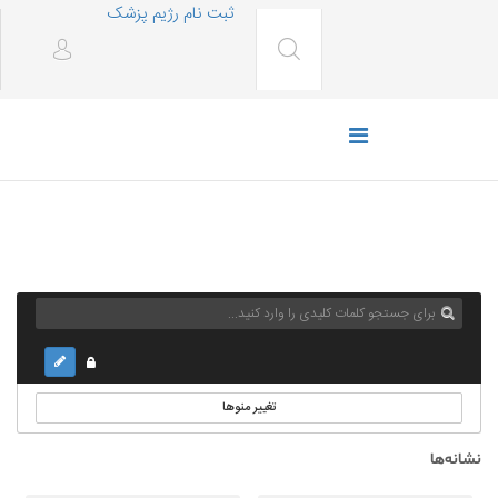
ثبت نام رژیم پزشک
تغییر منوها
نشانه‌ها