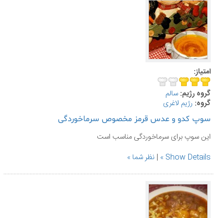
امتیاز:
گروه رژیم:
سالم
گروه:
رژیم لاغری
سوپ کدو و عدس قرمز مخصوص سرماخوردگی
این سوپ برای سرماخوردگی مناسب است
Show Details
|
نظر شما