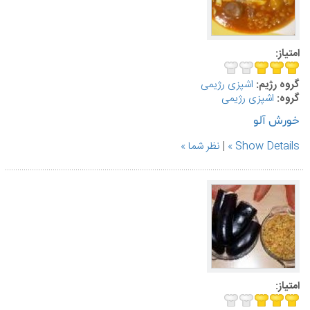
امتیاز:
گروه رژیم:
اشپزی رژیمی
گروه:
اشپزی رژیمی
خورش آلو
Show Details
|
نظر شما
امتیاز: