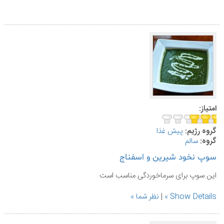
امتیاز:
گروه رژیم:
پيش غذا
گروه:
سالم
سوپ نخود شیرین و اسفناج
این سوپ برای سرماخوردگی مناسب است
Show Details
|
نظر شما