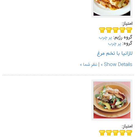
امتیاز:
گروه رژیم:
پر چرب
گروه:
پر چرب
لازانیا با تخم مرغ
Show Details
|
نظر شما
امتیاز: