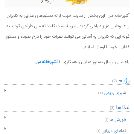
آشپزخانه من. این بخش از سایت جهت ارائه دستورهای غذایی به کاربران
و هموطنان عزیز طراحی گردید . این قسمت کاملا تعاملی طراحی گردید به
گونه ایی که کاربران به آسانی می توانند نظرات خود را درج نموده و دستور
غذایی خود را ارسال نمایند.
راهنمایی ارسال دستور غذایی و همکاری با
آشپزخانه من
رژیم
(2)
اشپزی رژیمی
(2)
غذاها
(3)
خورش ها
(1)
غذاهاي دريايي
(1)