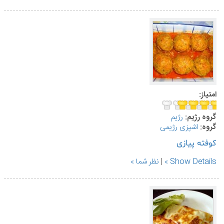
امتیاز:
گروه رژیم:
رژیم
گروه:
اشپزی رژیمی
کوفته پیازی
Show Details
|
نظر شما