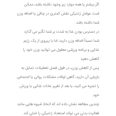
اگر بیشتر یا همه موارد زیر وجود داشته باشد، ممکن
است عوامل ژنتیکی نقش کمتری در چاقی یا اضافه وزن
شما داشته باشد:
در دسترس بودن غذا به شدت بر شما تأثیر می گذارد
شما نسبتاً اضافه وزن دارید، اما با پیروی از یک رژیم
غذایی و برنامه ورزشی معقول می توانید وزن خود را
کاهش دهید
پس از کاهش وزن، در طول فصل تعطیلات تمایل به
بازیابی آن دارید، گاهی اوقات مشکلات روانی یا اجتماعی
را تجربه می کنید، یا بعد از تغییر عادات غذایی یا ورزش
خود.
چندین مطالعه نشان داده اند که اتخاذ شیوه هایی مانند
فعالیت بدنی می تواند استعداد ژنتیکی را خنثی کند.