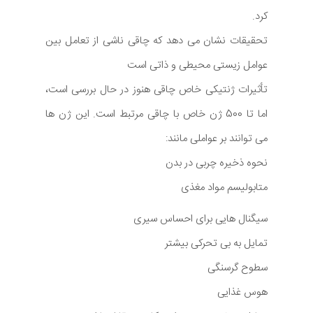
کرد.
تحقیقات نشان می دهد که چاقی ناشی از تعامل بین
عوامل زیستی محیطی و ذاتی است
تأثیرات ژنتیکی خاص چاقی هنوز در حال بررسی است،
اما تا 500 ژن خاص با چاقی مرتبط است. این ژن ها
می توانند بر عواملی مانند:
نحوه ذخیره چربی در بدن
متابولیسم مواد مغذی
سیگنال هایی برای احساس سیری
تمایل به بی تحرکی بیشتر
سطوح گرسنگی
هوس غذایی