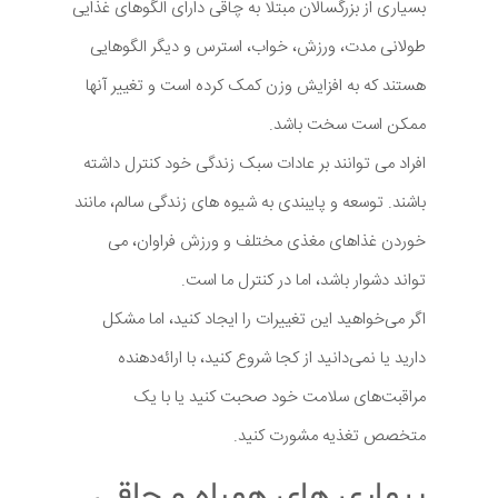
بسیاری از بزرگسالان مبتلا به چاقی دارای الگوهای غذایی
طولانی مدت، ورزش، خواب، استرس و دیگر الگوهایی
هستند که به افزایش وزن کمک کرده است و تغییر آنها
ممکن است سخت باشد.
افراد می توانند بر عادات سبک زندگی خود کنترل داشته
باشند. توسعه و پایبندی به شیوه های زندگی سالم، مانند
خوردن غذاهای مغذی مختلف و ورزش فراوان، می
تواند دشوار باشد، اما در کنترل ما است.
اگر می‌خواهید این تغییرات را ایجاد کنید، اما مشکل
دارید یا نمی‌دانید از کجا شروع کنید، با ارائه‌دهنده
مراقبت‌های سلامت خود صحبت کنید یا با یک
متخصص تغذیه مشورت کنید.
بیماری های همراه و چاقی