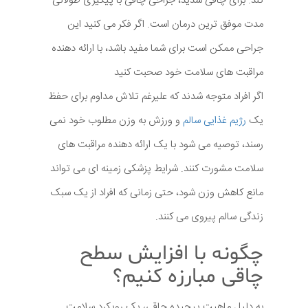
کند. برای چاقی شدید، جراحی چاقی با پیگیری طولانی
مدت موفق ترین درمان است. اگر فکر می کنید این
جراحی ممکن است برای شما مفید باشد، با ارائه دهنده
مراقبت های سلامت خود صحبت کنید
اگر افراد متوجه شدند که علیرغم تلاش مداوم برای حفظ
یک
رژیم غذایی سالم
و ورزش به وزن مطلوب خود نمی
رسند، توصیه می شود با یک ارائه دهنده مراقبت های
سلامت مشورت کنند. شرایط پزشکی زمینه ای می تواند
مانع کاهش وزن شود، حتی زمانی که افراد از یک سبک
زندگی سالم پیروی می کنند.
چگونه با افزایش سطح
چاقی مبارزه کنیم؟
به دلیل ماهیت پیچیده چاقی، یک رویکرد سلامت