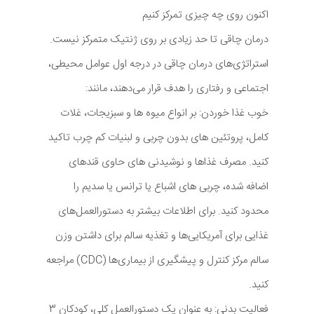
اکنون روی چه چیزی تمرکز کنیم
درمان چاقی تا حد زیادی بر روی ژنتیک متمرکز نیست.
استراتژی‌های درمان چاقی در درجه اول عوامل محیطی،
اجتماعی و رفتاری را هدف قرار می‌دهند، مانند:
خوب غذا خوردن: بر انواع میوه ها و سبزیجات، غلات
کامل، پروتئین های بدون چربی و لبنیات کم چرب تاکید
کنید. مصرف غذاها و نوشیدنی های حاوی قندهای
اضافه شده، چربی های اشباع یا ترانس یا سدیم را
محدود کنید. برای اطلاعات بیشتر به دستورالعمل‌های
غذایی برای آمریکایی‌ها و تغذیه سالم برای داشتن وزن
سالم مرکز کنترل و پیشگیری از بیماری‌ها (CDC) مراجعه
کنید.
فعالیت بدنی: به عنوان یک دستورالعمل کلی، کودکان 3