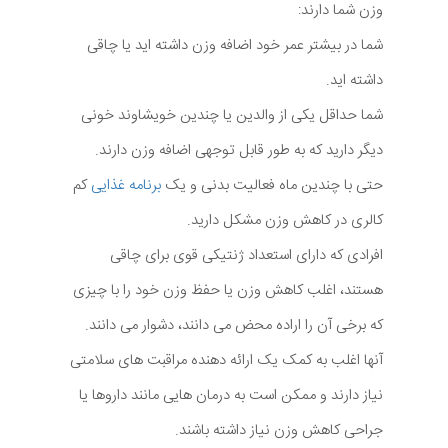
وزن شما دارند:
شما در بیشتر عمر خود اضافه وزن داشته اید یا چاقی
داشته اید.
شما حداقل یکی از والدین یا چندین خویشاوند خونی
دیگر دارید که به طور قابل توجهی اضافه وزن دارند.
حتی با چندین ماه فعالیت بدنی و یک
برنامه غذایی
کم
کالری در کاهش وزن مشکل دارید.
افرادی که دارای استعداد ژنتیکی قوی برای چاقی
هستند، اغلب کاهش وزن یا حفظ وزن خود را با چیزی
که برخی آن را اراده محض می دانند، دشوار می دانند.
آنها اغلب به کمک یک ارائه دهنده مراقبت های سلامتی
نیاز دارند و ممکن است به درمان هایی مانند داروها یا
جراحی کاهش وزن نیاز داشته باشند.