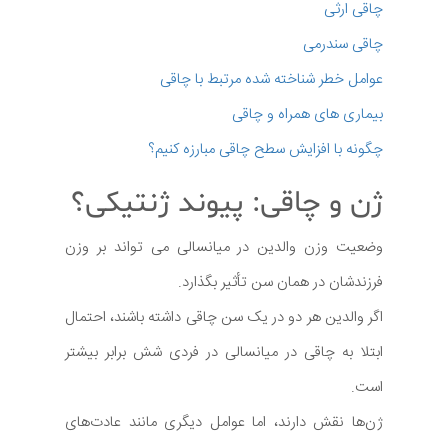
چاقی ارثی
چاقی سندرمی
عوامل خطر شناخته شده مرتبط با چاقی
بیماری های همراه و چاقی
چگونه با افزایش سطح چاقی مبارزه کنیم؟
ژن و چاقی: پیوند ژنتیکی؟
وضعیت وزن والدین در میانسالی می تواند بر وزن
فرزندشان در همان سن تأثیر بگذارد.
اگر والدین هر دو در یک سن چاقی داشته باشند، احتمال
ابتلا به چاقی در میانسالی در فردی شش برابر بیشتر
است.
ژن‌ها نقش دارند، اما عوامل دیگری مانند عادت‌های