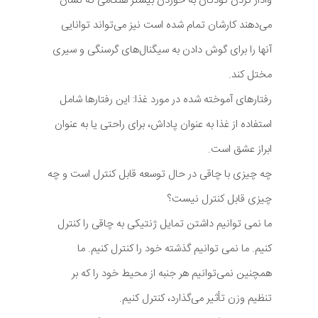
وادار کردن کودکان به خوردن بیشتر هنگامی که نشان
می‌دهند کارشان تمام شده است نیز می‌تواند توانایی
آنها را برای گوش دادن به سیگنال‌های گرسنگی و سیری
مختل کند.
رفتارهای آموخته شده در مورد غذا: این رفتارها شامل
استفاده از غذا به عنوان پاداش، برای راحتی یا به عنوان
ابراز عشق است.
چه چیزی با چاقی در حال توسعه قابل کنترل است و چه
چیزی قابل کنترل نیست؟
ما نمی توانیم داشتن تمایل ژنتیکی به چاقی را کنترل
کنیم. ما نمی توانیم گذشته خود را کنترل کنیم. ما
همچنین نمی‌توانیم هر جنبه از محیط خود را که بر
تنظیم وزن تأثیر می‌گذارد، کنترل کنیم.