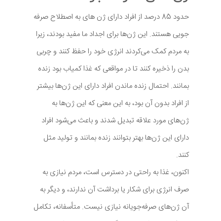
حدود 85 درصد از افراد دارای ژن های به اصطلاح صرفه
جویی هستند. این ژن‌ها برای اجداد ما مفید بودند، زیرا
به مردم کمک می‌کردند انرژی خود را حفظ کنند و چربی
بدن را ذخیره کنند تا در مواقعی که غذا کمیاب بود زنده
بمانند. احتمال زنده ماندن افراد دارای این ژن‌ها بیشتر
از افراد بدون آن بود، به این معنی که این ژن‌ها به
ژن‌های مورد علاقه تبدیل شدند و باعث می‌شود افراد
دارای این ژن‌ها بهتر بتوانند زنده بمانند و تولید مثل
کنند.
اکنون، غذا به راحتی در دسترس است، مردم نیازی به
صرف انرژی برای شکار یا برداشت آن ندارند، و دیگر به
آن ژن‌های صرفه‌جویانه نیازی نیست. متأسفانه، تکامل