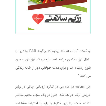
او گفت: "ما علاقه مند بودیم که چگونه BMI والدین با
BMI فرزندانشان مرتبط است، زمانی که فرزندان به سن
بلوغ رسیده اند و برای مدت طولانی دور از خانه زندگی
می کنند."
این مطالعه در ماه می در کنگره اروپایی چاقی در ونیز
اتریش ارائه خواهد شد. هنوز در یک مجله معتبر منتشر
نشده است، بنابراین نتایج را باید با احتیاط مشاهده