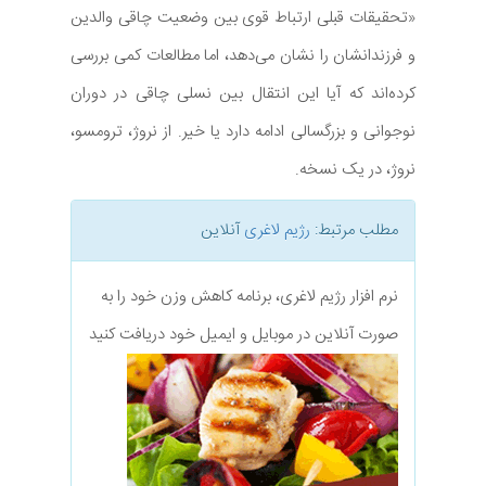
«تحقیقات قبلی ارتباط قوی بین وضعیت چاقی والدین
و فرزندانشان را نشان می‌دهد، اما مطالعات کمی بررسی
کرده‌اند که آیا این انتقال بین نسلی چاقی در دوران
نوجوانی و بزرگسالی ادامه دارد یا خیر. از نروژ، ترومسو،
نروژ، در یک نسخه.
مطلب مرتبط:
رژیم لاغری
آنلاین
نرم افزار رژیم لاغری، برنامه کاهش وزن خود را به
صورت آنلاین در موبایل و ایمیل خود دریافت کنید