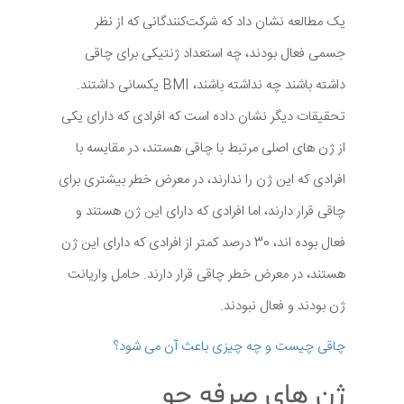
یک مطالعه نشان داد که شرکت‌کنندگانی که از نظر
جسمی فعال بودند، چه استعداد ژنتیکی برای چاقی
داشته باشند چه نداشته باشند، BMI یکسانی داشتند.
تحقیقات دیگر نشان داده است که افرادی که دارای یکی
از ژن های اصلی مرتبط با چاقی هستند، در مقایسه با
افرادی که این ژن را ندارند، در معرض خطر بیشتری برای
چاقی قرار دارند، اما افرادی که دارای این ژن هستند و
فعال بوده اند، 30 درصد کمتر از افرادی که دارای این ژن
هستند، در معرض خطر چاقی قرار دارند. حامل واریانت
ژن بودند و فعال نبودند.
چاقی چیست و چه چیزی باعث آن می شود؟
ژن های صرفه جو