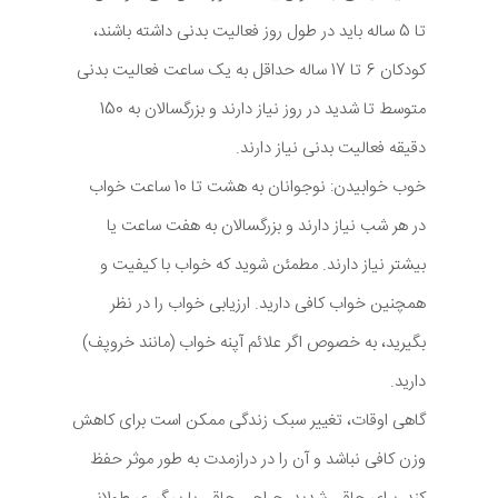
تا 5 ساله باید در طول روز فعالیت بدنی داشته باشند،
کودکان 6 تا 17 ساله حداقل به یک ساعت فعالیت بدنی
متوسط تا شدید در روز نیاز دارند و بزرگسالان به 150
دقیقه فعالیت بدنی نیاز دارند.
خوب خوابیدن: نوجوانان به هشت تا 10 ساعت خواب
در هر شب نیاز دارند و بزرگسالان به هفت ساعت یا
بیشتر نیاز دارند. مطمئن شوید که خواب با کیفیت و
همچنین خواب کافی دارید. ارزیابی خواب را در نظر
بگیرید، به خصوص اگر علائم آپنه خواب (مانند خروپف)
دارید.
گاهی اوقات، تغییر سبک زندگی ممکن است برای کاهش
وزن کافی نباشد و آن را در درازمدت به طور موثر حفظ