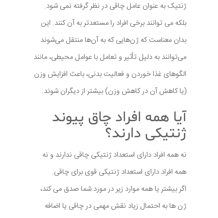
ژنتیک به عنوان عامل چاقی در نظر گرفته نمی شود.
بلکه می توانند برخی افراد را مستعدتر به آن کنند. این
بدان معناست که ژن‌هایی که به آن‌ها منتقل می‌شوند
می‌توانند به دلیل تأثیر و تعامل با عوامل محیطی، مانند
الگوهای غذا خوردن و فعالیت بدنی، باعث افزایش وزن
(یا کاهش آن در کاهش وزن) بیشتر از دیگران شوند.
آیا همه افراد چاق پیوند
ژنتیکی دارند؟
نه همه افراد دارای استعداد ژنتیکی چاقی ندارند و نه
همه افراد دارای استعداد ژنتیکی قوی برای چاقی.
اگر بیشتر یا همه موارد زیر در مورد شما صدق می کند،
ژن ها به احتمال زیاد نقش مهمی در چاقی یا اضافه