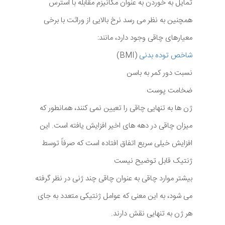
تمایل به خوردن به عنوان مکانیزم مقابله با استرس
همچنین به نظر می رسد نرخ بالایی از وراثت با برخی
معیارهای چاقی وجود دارد، مانند:
شاخص توده بدنی
(BMI)
نسبت دور کمر به باسن
ضخامت پوست
ژن ها به تنهایی چاقی را تعیین نمی کنند، همانطور که
میزان چاقی در دهه های اخیر افزایش یافته است. این
افزایش خیلی سریع اتفاق افتاده است که صرفاً توسط
ژنتیک قابل توضیح نیست
بیشتر موارد چاقی به عنوان چاقی چند ژنی در نظر گرفته
می شود، به این معنی که عوامل ژنتیکی متعدد به جای
هر ژن به تنهایی نقش دارند.