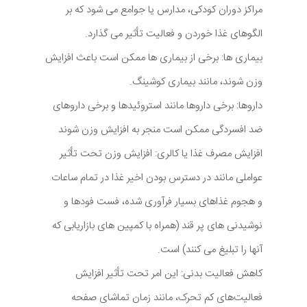
مراکز دوران کودکی، مدارس یا جوامع می شود که بر
الگوهای غذا خوردن و فعالیت تأثیر می گذارد.
بیماری ها: برخی از بیماری ها ممکن است باعث افزایش
وزن شوند، مانند بیماری کوشینگ.
داروها: برخی داروها مانند استروئیدها و برخی داروهای
ضد افسردگی ممکن است منجر به افزایش وزن شوند
افزایش مصرف غذا یا کالری: افزایش وزن تحت تأثیر
عواملی مانند در دسترس بودن اخیر غذا در تمام ساعات
و هجوم غذاهای بسیار فرآوری شده، فست فودها و
نوشیدنی های پر قند (همراه با کمپین های بازاریابی که
آنها را تبلیغ می کنند) است.
کاهش فعالیت بدنی: این امر تحت تأثیر افزایش
فعالیت‌های کم تحرک، مانند زمان تماشای صفحه