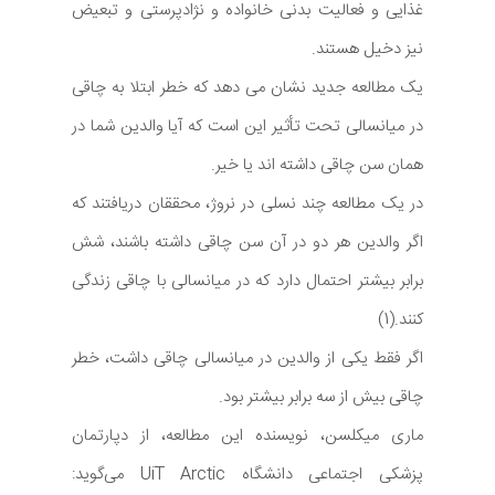
غذایی و فعالیت بدنی خانواده و نژادپرستی و تبعیض
نیز دخیل هستند.
یک مطالعه جدید نشان می دهد که خطر ابتلا به چاقی
در میانسالی تحت تأثیر این است که آیا والدین شما در
همان سن چاقی داشته اند یا خیر.
در یک مطالعه چند نسلی در نروژ، محققان دریافتند که
اگر والدین هر دو در آن سن چاقی داشته باشند، شش
برابر بیشتر احتمال دارد که در میانسالی با چاقی زندگی
کنند.(1)
اگر فقط یکی از والدین در میانسالی چاقی داشت، خطر
چاقی بیش از سه برابر بیشتر بود.
ماری میکلسن، نویسنده این مطالعه، از دپارتمان
پزشکی اجتماعی دانشگاه UiT Arctic می‌گوید: