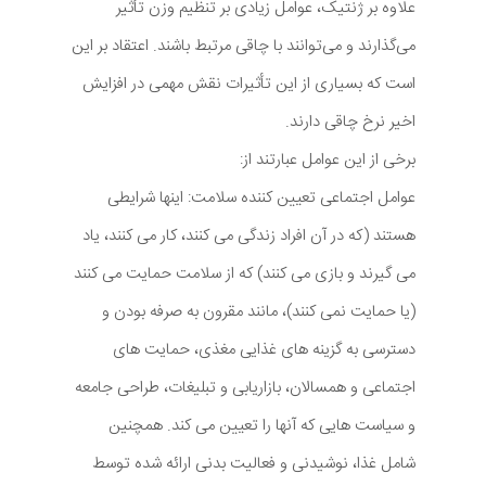
علاوه بر ژنتیک، عوامل زیادی بر تنظیم وزن تأثیر
می‌گذارند و می‌توانند با چاقی مرتبط باشند. اعتقاد بر این
است که بسیاری از این تأثیرات نقش مهمی در افزایش
اخیر نرخ چاقی دارند.
برخی از این عوامل عبارتند از:
عوامل اجتماعی تعیین کننده سلامت: اینها شرایطی
هستند (که در آن افراد زندگی می کنند، کار می کنند، یاد
می گیرند و بازی می کنند) که از سلامت حمایت می کنند
(یا حمایت نمی کنند)، مانند مقرون به صرفه بودن و
دسترسی به گزینه های غذایی مغذی، حمایت های
اجتماعی و همسالان، بازاریابی و تبلیغات، طراحی جامعه
و سیاست هایی که آنها را تعیین می کند. همچنین
شامل غذا، نوشیدنی و فعالیت بدنی ارائه شده توسط