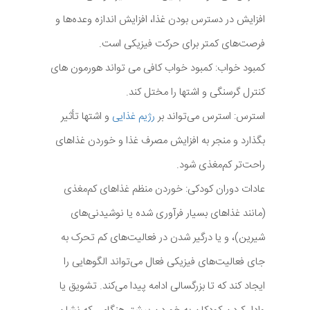
افزایش در دسترس بودن غذا، افزایش اندازه وعده‌ها و
فرصت‌های کمتر برای حرکت فیزیکی است.
کمبود خواب: کمبود خواب کافی می تواند هورمون های
کنترل گرسنگی و اشتها را مختل کند.
استرس: استرس می‌تواند بر
رژیم غذایی
و اشتها تأثیر
بگذارد و منجر به افزایش مصرف غذا و خوردن غذاهای
راحت‌تر کم‌مغذی شود.
عادات دوران کودکی: خوردن منظم غذاهای کم‌مغذی
(مانند غذاهای بسیار فرآوری شده یا نوشیدنی‌های
شیرین)، و یا درگیر شدن در فعالیت‌های کم تحرک به
جای فعالیت‌های فیزیکی فعال می‌تواند الگوهایی را
ایجاد کند که تا بزرگسالی ادامه پیدا می‌کند. تشویق یا