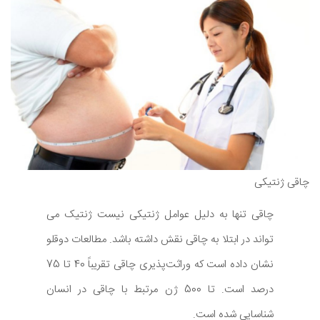
چاقی ژنتیکی
چاقی تنها به دلیل عوامل ژنتیکی نیست ژنتیک می
تواند در ابتلا به چاقی نقش داشته باشد. مطالعات دوقلو
نشان داده است که وراثت‌پذیری چاقی تقریباً 40 تا 75
درصد است. تا 500 ژن مرتبط با چاقی در انسان
شناسایی شده است.