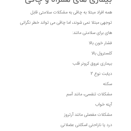
همه افراد مبتلا به چاقی به مشکلات سلامتی قابل
توجهی مبتلا نمی شوند، اما چاقی می تواند خطر نگرانی
های برای سلامتی مانند:
فشار خون بالا
کلسترول بالا
بیماری عروق کرونر قلب
دیابت نوع 2
سکته
مشکلات تنفسی، مانند آسم
آپنه خواب
مشکلات مفصلی مانند آرتروز
درد یا ناراحتی اسکلتی عضلانی