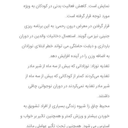
نمایش است. کاهش فعالیت بدنی در کودکان به ویژه
مورد توجه قرار گرفته است.
قرار گرفتن در معرض درون رحمی: به این برنامه ریزی
جنینی نیز می گویند. استعمال دخانیات والدین در دوران
بارداری و دیابت حاملگی می تواند خطر ابتلای نوزادان
به اضافه وزن را در آینده افزایش دهد.
تغذیه نوزاد: نوزادانی که بیش از سه ماه از شیر مادر
تغذیه می‌کردند کمتر از کودکانی که بیش از سه ماه از
شیر مادر تغذیه نمی‌کردند در دوران نوجوانی چاقی
داشتند.
محیط چاق زا: شیوه زندگی بسیاری از افراد تشویق به
خوردن بیشتر و ورزش کمتر و همچنین تاثیر بر خواب و
استرس می شود. همچنین تحت تأثیر عواملی مانند