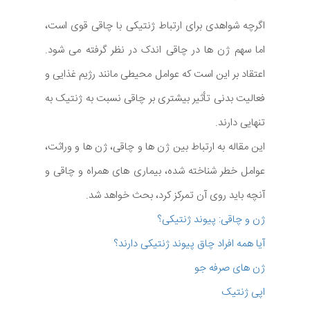
اگرچه شواهدی برای ارتباط ژنتیکی با چاقی قوی است،
اما سهم ژن ها در چاقی اندک در نظر گرفته می شود.
اعتقاد بر این است که عوامل محیطی مانند رژیم غذایی و
فعالیت بدنی تأثیر بیشتری بر چاقی نسبت به ژنتیک به
تنهایی دارند.
این مقاله به ارتباط بین ژن ها و چاقی، ژن ها و وراثت،
عوامل خطر شناخته شده، بیماری های همراه و چاقی و
آنچه باید روی آن تمرکز کرد، بحث خواهد شد.
ژن و چاقی: پیوند ژنتیکی؟
آیا همه افراد چاق پیوند ژنتیکی دارند؟
ژن های صرفه جو
اپی ژنتیک