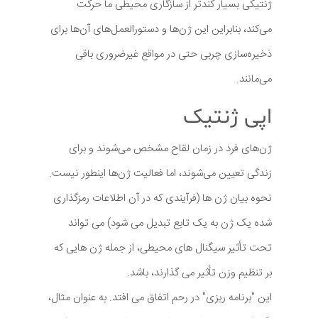
ژنتیکی بسیار کندتر از سازگاری محیطی ما حرکت
می‌کند، بنابراین این ژن‌ها و دستورالعمل‌های آن‌ها برای
ذخیره‌سازی چربی حتی در مواقع غیرضروری باقی
می‌مانند.
اپی ژنتیک
ژن‌های فرد در زمان لقاح مشخص می‌شوند و برای
زندگی تعیین می‌شوند، اما فعالیت ژن‌ها اینطور نیست.
نحوه بیان ژن ها (فرآیندی که در آن اطلاعات رمزگذاری
شده یک ژن به یک تابع تبدیل می شود) می تواند
تحت تأثیر سیگنال های محیطی، از جمله ژن هایی که
بر تنظیم وزن تأثیر می گذارند، باشد.
این "برنامه ریزی" در رحم اتفاق می افتد. به عنوان مثال،