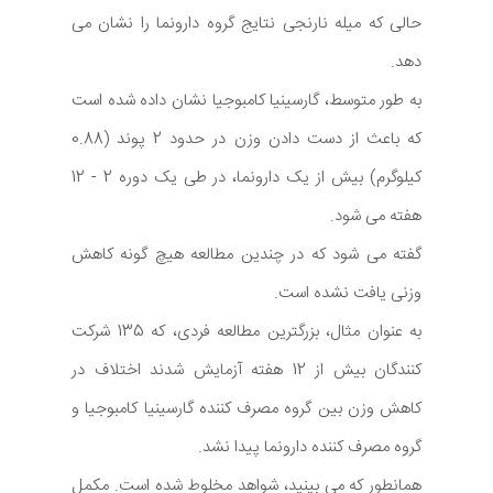
حالی که میله نارنجی نتایج گروه دارونما را نشان می
دهد.
به طور متوسط، گارسینیا کامبوجیا نشان داده شده است
که باعث از دست دادن وزن در حدود 2 پوند (0.88
کیلوگرم) بیش از یک دارونما، در طی یک دوره 2 - 12
هفته می شود.
گفته می شود که در چندین مطالعه هیچ گونه کاهش
وزنی یافت نشده است.
به عنوان مثال، بزرگترین مطالعه فردی، که 135 شرکت
کنندگان بیش از 12 هفته آزمایش شدند اختلاف در
کاهش وزن بین گروه مصرف کننده گارسینیا کامبوجیا و
گروه مصرف کننده دارونما پیدا نشد.
همانطور که می بینید، شواهد مخلوط شده است. مکمل