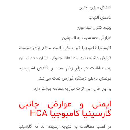
کاهش میزان لپتین
کاهش التهاب
بهبود کنترل قند خون
افزایش حساسیت به انسولین
گارسینیا کامبوجیا نیز ممکن است منافع برای سیستم
گوارش داشته باشد. مطالعات حیوانی نشان داده اند آن
به محافظت در برابر زخم معده و کاهش آسیب به
پوشش داخلی دستگاه گوارش کمک می کند.
با این حال، این اثرات نیاز به مطالعه بیشتر دارد.
ایمنی و عوارض جانبی
گارسینیا کامبوجیا HCA
در اغلب مطالعات به نتیجه رسیده اند که گارسینیا