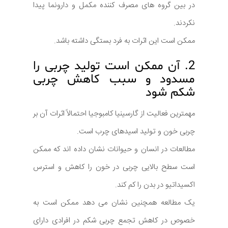
در بین گروه های مصرف کننده مکمل و دارونما پیدا
نکردند.
ممکن است این اثرات به فرد بستگی داشته باشد.
2. آن ممکن است تولید چربی را
مسدود و سبب کاهش چربی
شکم شود
مهمترین فعالیت از گارسینیا کامبوجیا احتمالاً اثرات آن بر
چربی خون و تولید اسیدهای چرب است.
مطالعات در انسان و حیوانات نشان داده اند که ممکن
است سطح بالایی چربی در خون را کاهش و استرس
اکسیداتیو در بدن را کم کند.
یک مطالعه همچنین نشان می دهد ممکن است به
خصوص در کاهش تجمع چربی شکم در افرادی دارای