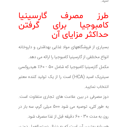
کنید.
طرز مصرف گارسینیا
کامبوجیا برای گرفتن
حداکثر مزایای آن
بسیاری از فروشگاههای مواد غذایی بهداشتی و داروخانه
انواع مختلفی از گارسینیا کامبوجیا را ارائه می دهد.
مکمل گارسینیا کامبوجیا که شامل 50 - 60٪ هیدروکسی
سیتریک اسید (HCA) است را از یک تولید کننده معتبر
انتخاب نمایید.
دوز مصرفی در بین علامت های تجاری متفاوت است.
به طور کلی، توصیه می شود 500 میلی گرم، سه بار در
روز، به مدت 30 - 60 دقیقه قبل از غذا مصرف شود.
همیشه بهترین آن است که به دنبال دستورالعمل دوز بر