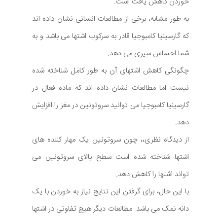
خوردن کاهش یافت است.
به طور مشابه، برخی از مطالعات انسانی نشان داده اند
که گارسینیا کامبوجیا قادر به سرکوب اشتها می باشد و به
شما احساس سیری می دهد.
چگونگی کاهش اشتهای آن به طور کامل شناخته شده
نیست اما مطالعات نشان داده اند که ماده فعال در
گارسینیا کامبوجیا می توانید سروتونین در مغز را افزایش
دهد.
از دیدگاه نظری،، چون سروتونین یک مهار کننده های
اشتها شناخته شده است سطح بالای سروتونین می
تواند اشتها را کاهش دهد.
با این حال، برای گرفتن این نتایج نیاز به خوردن با یک
دانه نمک می باشد. مطالعات دیگر هیچ تفاوتی در اشتها