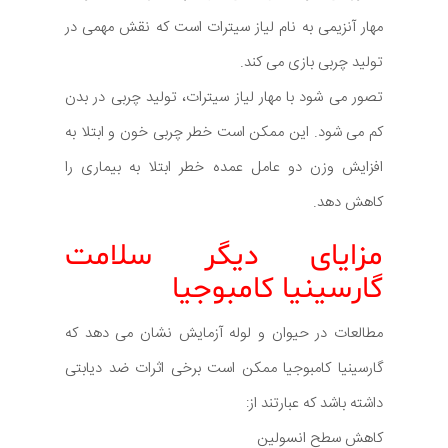
مهار آنزیمی به نام لیاز سیترات است که نقش مهمی در
تولید چربی بازی می کند.
تصور می شود با مهار لیاز سیترات، تولید چربی در بدن
کم می شود. این ممکن است خطر چربی خون و ابتلا به
افزایش وزن دو عامل عمده خطر ابتلا به بیماری را
کاهش دهد.
مزایای دیگر سلامت
گارسینیا کامبوجیا
مطالعات در حیوان و لوله آزمایش نشان می دهد که
گارسینیا کامبوجیا ممکن است برخی اثرات ضد دیابتی
داشته باشد که عبارتند از:
کاهش سطح انسولین