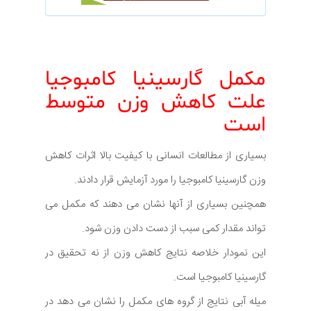
مکمل گارسینیا کامبوجیا
علت کاهش وزن متوسط
است
بسیاری از مطالعات انسانی با کیفیت بالا اثرات کاهش
وزن گارسینیا کامبوجیا را مورد آزمایش قرار دادند.
همچنین بسیاری از آنها نشان می دهند که مکمل می
تواند مقدار کمی سبب از دست دادن وزن شود.
این نمودار خلاصه نتایج کاهش وزن از نه تحقیق در
گارسینیا کامبوجیا است.
میله آبی نتایج از گروه های مکمل را نشان می دهد در