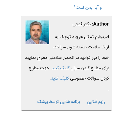
و آیا ایمن است؟
Author:
دکتر فتحی
امیدوارم کمکی هرچند کوچک به
ارتقا سلامت جامعه شود. سوالات
خود را می توانید در انجمن سلامتی مطرح نمایید
برای مطرح کردن سوال
کلیک کنید.
جهت مطرح
کردن سوالات خصوصی
کلیک کنید
.
.
رژیم آنلاین
برنامه غذایی توسط پزشک