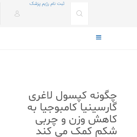
ثبت نام رژیم پزشک
رژیم غذایی
چگونه کپسول لاغری
گارسینیا کامبوجیا به
کاهش وزن و چربی
شکم کمک می کند