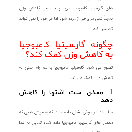
های گارسینیا کامبوجیا می تواند سبب کاهش وزن
نسبتاً کمی در برخی از مردم شود اما اثر خود را نمی تواند
تضمین کند.
چگونه گارسینیا کامبوجیا
به کاهش وزن کمک کند؟
تصور می شود گارسینیا کامبوجیا با دو راه اصلی به
کاهش وزن کمک می کند.
1. ممکن است اشتها را کاهش
دهد
مطالعات در موش نشان داده است که به موش هایی که
مکمل های گارسینیا کامبوجیا داده شده تمایل به غذا