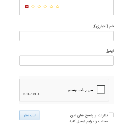
-
-
نام (اجباری):
ایمیل
نظرات و پاسخ های این
ثبت نظر
مطلب را برایم ایمیل کنید