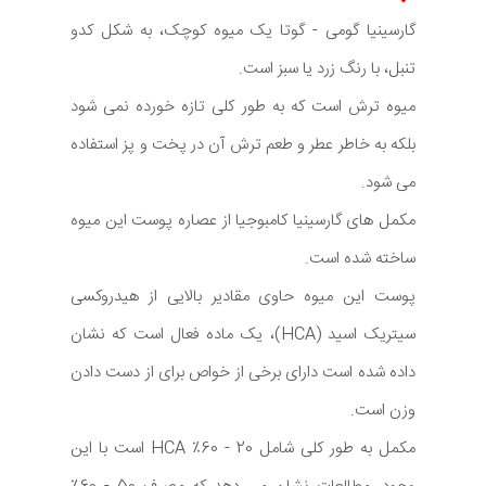
گارسینیا گومی - گوتا یک میوه کوچک، به شکل کدو
تنبل، با رنگ زرد یا سبز است.
میوه ترش است که به طور کلی تازه خورده نمی شود
بلکه به خاطر عطر و طعم ترش آن در پخت و پز استفاده
می شود.
مکمل های گارسینیا کامبوجیا از عصاره پوست این میوه
ساخته شده است.
پوست این میوه حاوی مقادیر بالایی از هیدروکسی
سیتریک اسید (HCA)، یک ماده فعال است که نشان
داده شده است دارای برخی از خواص برای از دست دادن
وزن است.
مکمل به طور کلی شامل 20 - 60٪ HCA است با این