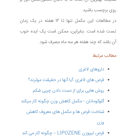
روی برچسب باشید.
در مطالعات این مکمل تنها تا 12 هفته در یک زمان
تست شده است. بنابراین، ممکن است یک ایده خوب
آن باشد که چند هفته هر سه ماه مصرف شود.
مطالب مرتبط
داروهای لاغری
قرص های لاغری: آیا آنها در حقیقت موثرند؟
روش هایی برای از دست دادن چربی شکم
گلوکومانان - مکمل کاهش وزن چگونه کار میکند
شناخت قرص ها و مکمل های معروف کاهش
وزن
قرص لیپوزن LIPOZENE – چگونه کار می کند