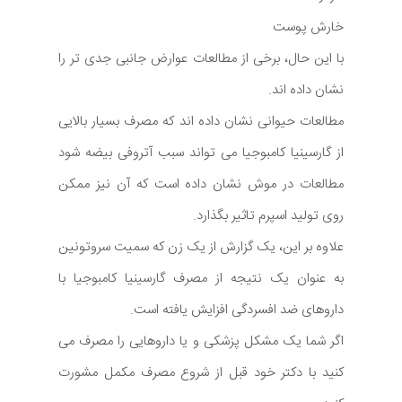
خارش پوست
با این حال، برخی از مطالعات عوارض جانبی جدی تر را
نشان داده اند.
مطالعات حیوانی نشان داده اند که مصرف بسیار بالایی
از گارسینیا کامبوجیا می تواند سبب آتروفی بیضه شود
مطالعات در موش نشان داده است که آن نیز ممکن
روی تولید اسپرم تاثیر بگذارد.
علاوه بر این، یک گزارش از یک زن که سمیت سروتونین
به عنوان یک نتیجه از مصرف گارسینیا کامبوجیا با
داروهای ضد افسردگی افزایش یافته است.
اگر شما یک مشکل پزشکی و یا داروهایی را مصرف می
کنید با دکتر خود قبل از شروع مصرف مکمل مشورت