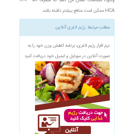
وجود، مطالعات نشان می دهد که مصرف 50 - 60٪
HCA ممکن است منافع بیشتر داشته باشد.
مطلب مرتبط:
رژیم لاغری
آنلاین
نرم افزار رژیم لاغری، برنامه کاهش وزن خود را به
صورت آنلاین در موبایل و ایمیل خود دریافت کنید