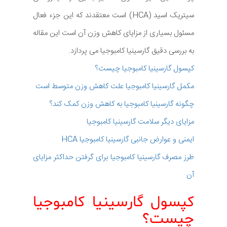
سیتریک اسید (HCA) است معتقدند که این جزء فعال
مسئول بسیاری از مزایای کاهش وزن آن است این مقاله
به بررسی دقیق گارسینیا کامبوجیا می پردازد.
کپسول گارسینیا کامبوجیا چیست؟
مکمل گارسینیا کامبوجیا علت کاهش وزن متوسط است
چگونه گارسینیا کامبوجیا به کاهش وزن کمک کند؟
مزایای دیگر سلامت گارسینیا کامبوجیا
ایمنی و عوارض جانبی گارسینیا کامبوجیا HCA
طرز مصرف گارسینیا کامبوجیا برای گرفتن حداکثر مزایای
آن
کپسول گارسینیا کامبوجیا
چیست؟