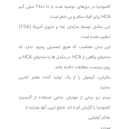
کامبوجیا در دوزهای توصیه شده یا تا 2800 میلی گرم
HCA برای افراد سالم و بی خطر است.
این مکمل توسط سازمان غذا و داروی آمریکا (FDA)
تنظیم نشده است.
این بدان معناست که هیچ تضمینی وجود ندارد که
محتوای واقعی از HCA در مکمل ها با محتوای HCA بر
روی برچسب مطابقت داشته باشد.
بنابراین، کپسول را از یک تولید کننده معتبر تامین
نمایید.
مردم نیز برخی از عوارض جانبی استفاده از گارسینیا
کامبوجیا را گزارش کرده اند. شایع ترین آنها عبارتند از:
علائم گوارشی
سردرد