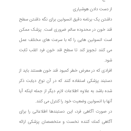
از دست دادن هوشیاری
داشتن یک برنامه دقیق انسولین برای نگه داشتن سطح
قند خون در محدوده سالم ضروری است. پزشک ممکن
است انسولین هایی را که با سرعت های مختلف عمل
می کنند تجویز کند تا سطح قند خون فرد اغلب ثابت
شود.
افرادی که در معرض خطر کمبود قند خون هستند باید از
دستبند پزشکی استفاده کنند که در آن نوع دیابت ذکر
شده باشد به علاوه اطلاعات لازم دیگر از جمله اینکه آیا
آنها با انسولین وضعیت خود را کنترل می کنند.
در صورت آگاهی فرد، این دستبندها اطلاعاتی را برای
آگاهی كمك کننده نخست و متخصصان پزشکی ارائه