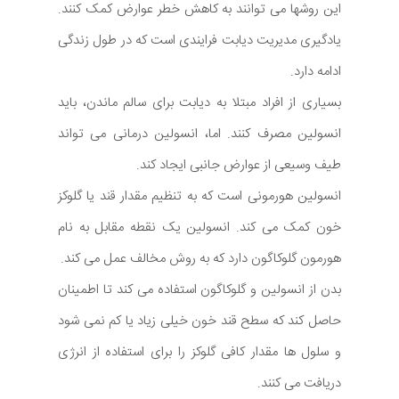
این روشها می توانند به کاهش خطر عوارض کمک کنند.
یادگیری مدیریت دیابت فرایندی است که در طول زندگی
ادامه دارد.
بسیاری از افراد مبتلا به دیابت برای سالم ماندن، باید
انسولین مصرف کنند. اما، انسولین درمانی می تواند
طیف وسیعی از عوارض جانبی ایجاد کند.
انسولین هورمونی است که به تنظیم مقدار قند یا گلوکز
خون کمک می کند. انسولین یک نقطه مقابل به نام
هورمون گلوکاگون دارد که به روش مخالف عمل می کند.
بدن از انسولین و گلوکاگون استفاده می کند تا اطمینان
حاصل کند که سطح قند خون خیلی زیاد یا کم نمی شود
و سلول ها مقدار کافی گلوکز را برای استفاده از انرژی
دریافت می کنند.