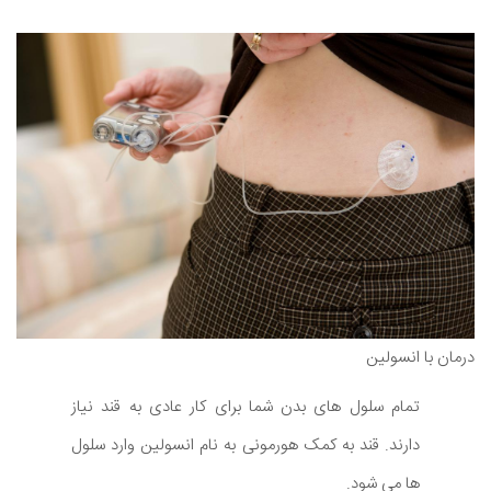
درمان با انسولین
تمام سلول های بدن شما برای کار عادی به قند نیاز
دارند. قند به کمک هورمونی به نام انسولین وارد سلول
ها می شود.