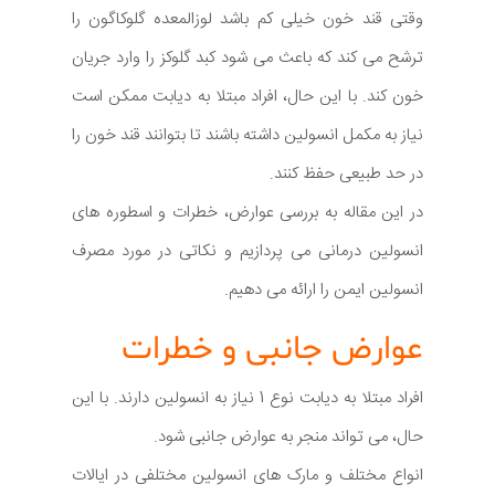
وقتی قند خون خیلی کم باشد لوزالمعده گلوکاگون را
ترشح می کند که باعث می شود کبد گلوکز را وارد جریان
خون کند. با این حال، افراد مبتلا به دیابت ممکن است
نیاز به مکمل انسولین داشته باشند تا بتوانند قند خون را
در حد طبیعی حفظ کنند.
در این مقاله به بررسی عوارض، خطرات و اسطوره های
انسولین درمانی می پردازیم و نکاتی در مورد مصرف
انسولین ایمن را ارائه می دهیم.
عوارض جانبی و خطرات
افراد مبتلا به دیابت نوع 1 نیاز به انسولین دارند. با این
حال، می تواند منجر به عوارض جانبی شود.
انواع مختلف و مارک های انسولین مختلفی در ایالات