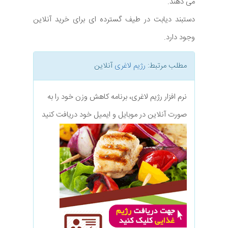
می دهند.
دستبند دیابت در طیف گسترده ای برای خرید آنلاین
وجود دارد.
مطلب مرتبط:
رژیم لاغری
آنلاین
نرم افزار رژیم لاغری، برنامه کاهش وزن خود را به
صورت آنلاین در موبایل و ایمیل خود دریافت کنید