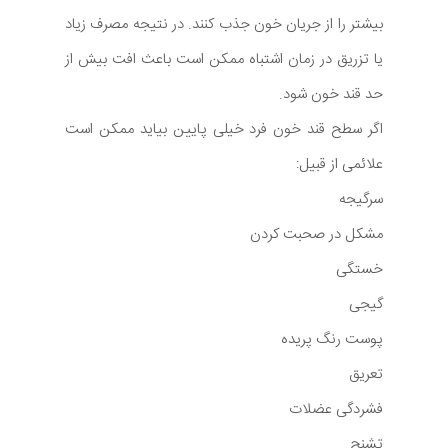
بیشتر را از جریان خون جذب کنند. در نتیجه مصرف زیاد
یا تزریق در زمان اشتباه ممکن است باعث افت بیش از
حد قند خون شود.
اگر سطح قند خون فرد خیلی پایین بیاید ممکن است
علائمی از قبیل:
سرگیجه
مشکل در صحبت کردن
خستگی
گیجی
پوست رنگ پریده
تعریق
فشردگی عضلات
تشنج