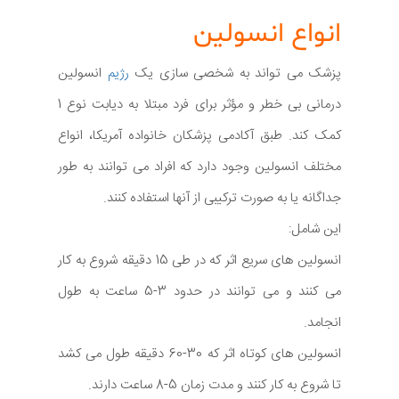
انواع انسولین
پزشک می تواند به شخصی سازی یک
رژیم
انسولین
درمانی بی خطر و مؤثر برای فرد مبتلا به دیابت نوع 1
کمک کند. طبق آکادمی پزشکان خانواده آمریکا، انواع
مختلف انسولین وجود دارد که افراد می توانند به طور
جداگانه یا به صورت ترکیبی از آنها استفاده کنند.
این شامل:
انسولین های سریع اثر که در طی 15 دقیقه شروع به کار
می کنند و می توانند در حدود 3-5 ساعت به طول
انجامد.
انسولین های کوتاه اثر که 30-60 دقیقه طول می کشد
تا شروع به کار کنند و مدت زمان 5-8 ساعت دارند.