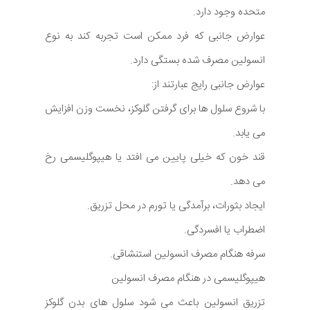
متحده وجود دارد.
عوارض جانبی که فرد ممکن است تجربه کند به نوع
انسولین مصرف شده بستگی دارد.
عوارض جانبی رایج عبارتند از:
با شروع سلول ها برای گرفتن گلوکز، نخست وزن افزایش
می یابد.
قند خون که خیلی پایین می افتد یا هیپوگلیسمی رخ
می دهد.
ایجاد بثورات، برآمدگی یا تورم در محل تزریق.
اضطراب یا افسردگی.
سرفه هنگام مصرف انسولین استنشاقی.
هیپوگلیسمی در هنگام مصرف انسولین
تزریق انسولین باعث می شود سلول های بدن گلوکز