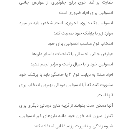
نظارت بر قند خون برای جلوگیری از عوارض جانبی
انسولین برای افراد ضروری است.
انسولین یک داروی تجویزی است. شخص باید در مورد
موارد زیر با پزشک خود صحبت کند:
انتخاب نوع مناسب انسولین برای خود
عوارض جانبی احتمالی یا تداخلات با سایر داروها
انسولین خود را با خیال راحت و مؤثر انجام دهید
افراد مبتلا به دیابت نوع 2 یا حاملگی باید با پزشک خود
مشورت کنند که آیا انسولین درمانی بهترین انتخاب برای
آنها است.
آنها ممکن است بتوانند از گزینه های درمانی دیگری برای
کنترل میزان قند خون خود مانند داروهای غیر انسولین،
شیوه زندگی و تغییرات رژیم غذایی استفاده کنند.