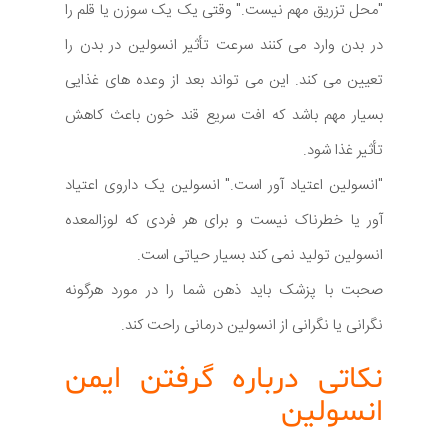
"محل تزریق مهم نیست." وقتی یک یک سوزن یا قلم را
در بدن وارد می کنند سرعت تأثیر انسولین در بدن را
تعیین می کند. این می تواند بعد از وعده های غذایی
بسیار مهم باشد که افت سریع قند خون باعث کاهش
تأثیر غذا شود.
"انسولین اعتیاد آور است." انسولین یک داروی اعتیاد
آور یا خطرناک نیست و برای هر فردی که لوزالمعده
انسولین تولید نمی کند بسیار حیاتی است.
صحبت با پزشک باید ذهن شما را در مورد هرگونه
نگرانی یا نگرانی از انسولین درمانی راحت کند.
نکاتی درباره گرفتن ایمن
انسولین