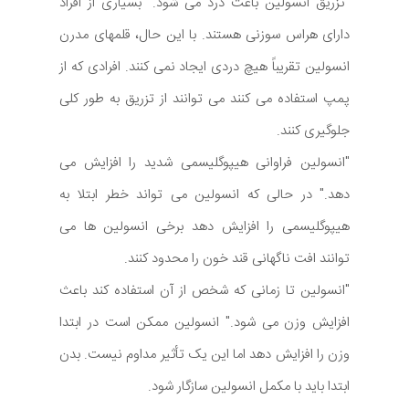
"تزریق انسولین باعث درد می شود." بسیاری از افراد
دارای هراس سوزنی هستند. با این حال، قلمهای مدرن
انسولین تقریباً هیچ دردی ایجاد نمی کنند. افرادی که از
پمپ استفاده می کنند می توانند از تزریق به طور کلی
جلوگیری کنند.
"انسولین فراوانی هیپوگلیسمی شدید را افزایش می
دهد." در حالی که انسولین می تواند خطر ابتلا به
هیپوگلیسمی را افزایش دهد برخی انسولین ها می
توانند افت ناگهانی قند خون را محدود کنند.
"انسولین تا زمانی که شخص از آن استفاده کند باعث
افزایش وزن می شود." انسولین ممکن است در ابتدا
وزن را افزایش دهد اما این یک تأثیر مداوم نیست. بدن
ابتدا باید با مکمل انسولین سازگار شود.