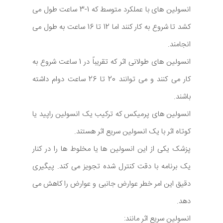
انسولین های با عملکرد متوسط که 1-3 ساعت طول می
کشد تا شروع به کار کنند اما 12 تا 16 ساعت به طول می
انجامند.
انسولین های طولانی اثر که تقریباً در 1 ساعت شروع به
کار می کنند و می توانند 20 تا 26 ساعت دوام داشته
باشند.
انسولین های پرمیکس که ترکیب یک انسولین راپید یا
کوتاه اثر با یک انسولین سریع اثر هستند.
پزشک یکی از این انسولین ها یا مخلوط ها را در کنار
یک برنامه با دقت کنترل شده تجویز می کند. پیگیری
دقیق این امر خطر عوارض جانبی و عوارض را کاهش می
دهد.
انسولین سریع اثر مانند: