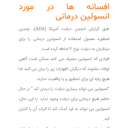
افسانه ها در مورد
انسولین درمانی
طبق گزارش انجمن دیابت آمریکا (ADA)، چندین
اسطوره معمول استفاده از انسولین درمانی را برای
مبتلایان به دیابت نوع 2 احاطه کرده است.
افرادی که انسولین مصرف می کنند ممکن است گاهی
اوقات بشنوند که دیگران اظهارات زیر را بیان می کنند اما
هیچ پایه ای برای تحقیق و یا واقعیت ندارند:
"انسولین می تواند بیماری دیابت را درمان کند." در حال
حاضر هیچ درمانی برای دیابت وجود ندارد. با این حال،
انسولین می تواند به فرد کمک کند تا اثرات آن را کنترل
کند..