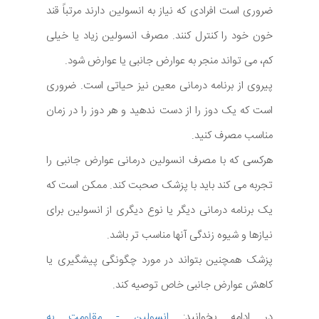
ضروری است افرادی که نیاز به انسولین دارند مرتباً قند
خون خود را کنترل کنند. مصرف انسولین زیاد یا خیلی
کم، می تواند منجر به عوارض جانبی یا عوارض شود.
پیروی از برنامه درمانی معین نیز حیاتی است. ضروری
است که یک دوز را از دست ندهید و هر دوز را در زمان
مناسب مصرف کنید.
هرکسی که با مصرف انسولین درمانی عوارض جانبی را
تجربه می کند باید با پزشک صحبت کند. ممکن است که
یک برنامه درمانی دیگر یا نوع دیگری از انسولین برای
نیازها و شیوه زندگی آنها مناسب تر باشد.
پزشک همچنین بتواند در مورد چگونگی پیشگیری یا
کاهش عوارض جانبی خاص توصیه کند.
در ادامه بخوانید:
انسولین - مقاومت به