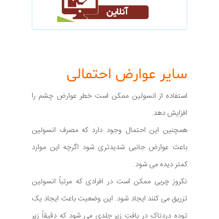
سایر عوارض احتمالی
استفاده از انسولین ممکن است خطر عوارض چشم را
افزایش دهد.
همچنین این احتمال وجود دارد که مصرف انسولین
باعث عوارض جانبی شدیدتری شود اگرچه این موارد
کمتر دیده می شود.
نکروز چربی ممکن است در افرادی که مرتباً انسولین
تزریق می کنند ایجاد شود. این وضعیت باعث ایجاد یک
توده دردناک در بافت زیر جلدی می شود که دقیقاً زیر