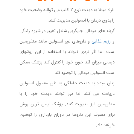
افراد مبتلا به دیابت نوع 2 اغلب می توانند وضعیت خود
را بدون درمان با انسولین مدیریت کنند.
گزینه های درمانی جایگزین شامل تغییر در شیوه زندگی
و
رژیم غذایی
و داروهای غیر انسولین مانند متفورمین
است. اما اگر فردی نتواند با استفاده از این روشهای
درمانی میزان قند خون خود را کنترل کند پزشک ممکن
است انسولین درمانی را توصیه کند.
زنان مبتلا به دیابت حاملگی به طور معمول انسولین
دریافت می کنند اما می توانند دیابت خود را با
متفورمین نیز مدیریت کنند. پزشک ایمن ترین روش
برای مصرف این داروها در دوران بارداری را توضیح
خواهد داد.