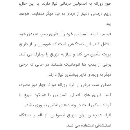
طور روزانه به انسولین درمانی نیاز دارند. با این حال،
رژیم درمانی دقیق از فردی به فرد دیگر متفاوت خواهد
بود.
فرد می تواند انسولین خود را از طریق پمپ به بدن خود
منتقل کند. این دستگاهی است که هورمون را از طریق
پورت تأمین می کند و نیاز به تزریق را برطرف می کند.
برخی از پمپ ها اتوماتیک هستند در حالی که برخی
دیگر به ورودی کاربر بیشتری نیاز دارند.
ممکن است برخی از افراد روزانه دو تا چهار دوز مصرف
کنند. تزریق های اضافی انسولین با عملکرد سریع یا
کوتاه ممکن است در وعده های غذایی ضروری باشد.
افراد همچنین برای تزریق انسولین، از قلم و دستگاه
استنشاقی استفاده می کنند.