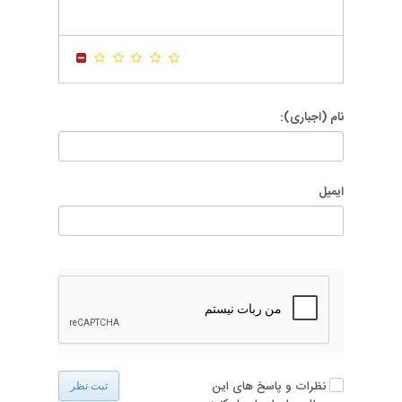
-
-
-
-
-
-
-
-
-
-
نام (اجباری):
ایمیل
نظرات و پاسخ های این
ثبت نظر