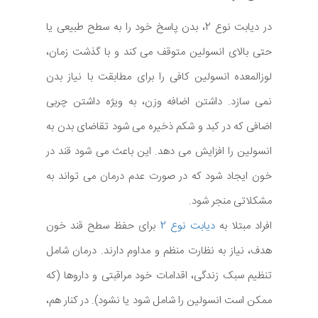
در دیابت نوع 2، بدن پاسخ خود را به سطح طبیعی یا
حتی بالای انسولین متوقف می کند و با گذشت زمان،
لوزالمعده انسولین کافی را برای مطابقت با نیاز بدن
نمی سازد. داشتن اضافه وزن، به ویژه داشتن چربی
اضافی که در کبد و شکم ذخیره می شود تقاضای بدن به
انسولین را افزایش می دهد. این باعث می شود قند در
خون ایجاد شود که در صورت عدم درمان می تواند به
مشکلاتی منجر شود.
افراد مبتلا به
دیابت نوع 2
برای حفظ سطح قند خون
هدف، نیاز به نظارت منظم و مداوم دارند. درمان شامل
تنظیم سبک زندگی، اقدامات خود مراقبتی و داروها (که
ممکن است انسولین را شامل شود یا نشود). در کنار هم،