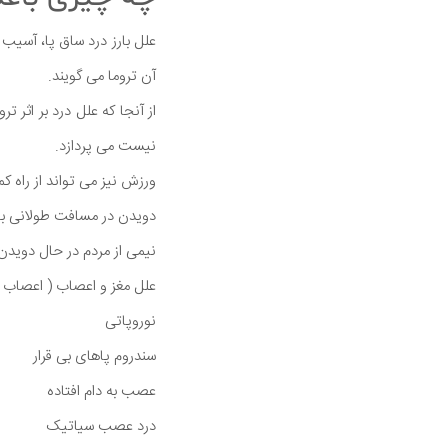
علل بارز درد ساق پا، آسیب
آن تروما می گویند.
از آنجا که علل درد بر اثر 
نیست می پردازد.
ورزش نیز می تواند از راه 
دویدن در مسافت طولانی با 
نیمی از مردم در حال دویدن 
علل مغز و اعصاب ( اعصاب 
نوروپاتی
سندروم پاهای بی قرار
عصب به دام افتاده
درد عصب سیاتیک