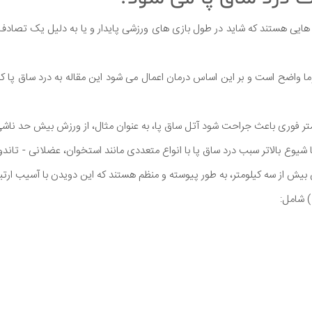
 هایی هستند که شاید در طول بازی های ورزشی پایدار و یا به دلیل یک تصاد
تروما واضح است و بر این اساس درمان اعمال می شود این مقاله به درد ساق پا 
کمتر فوری باعث جراحت شود آتل ساق پا، به عنوان مثال، از ورزش بیش حد ناش
شیوع بالاتر سبب درد ساق پا با انواع متعددی مانند استخوان، عضلانی - تان
بیش از سه کیلومتر، به طور پیوسته و منظم هستند که این دویدن با آسیب ارتبا
) شامل: