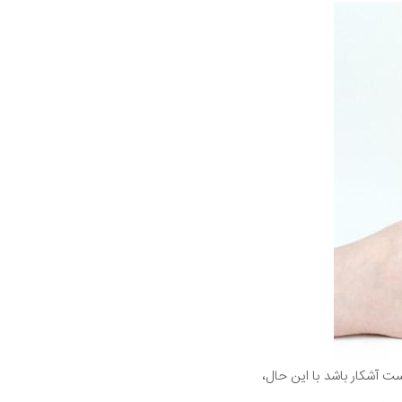
ست آشکار باشد با این حال،