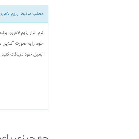
مطلب مرتبط:
رژیم لاغری
نرم افزار رژیم لاغری، بر
خود را به صورت آنلاین د
ایمیل خود دریافت کنید
چه چیزی باعث