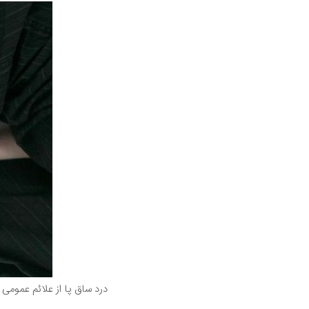
درد ساق پا از علائم عمومی 