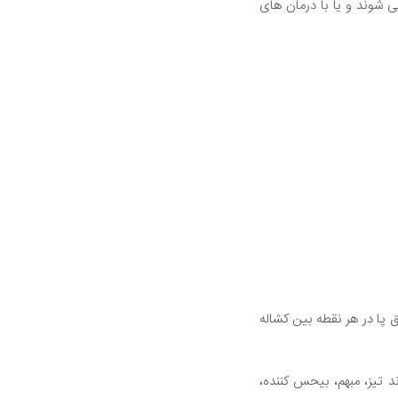
 شوند و یا با درمان های
ق پا در هر نقطه بین کشاله
د تیز، مبهم، بیحس کننده،