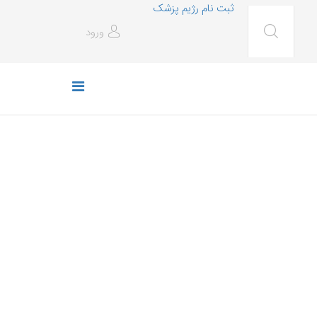
ثبت نام رژیم پزشک
ورود