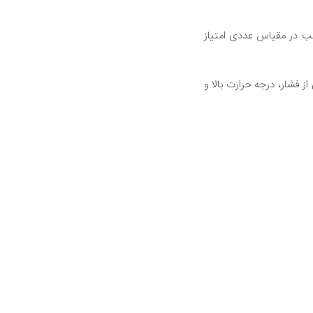
لب در مقیاس عددی امتیاز
 فشار، درجه حرارت بالا و