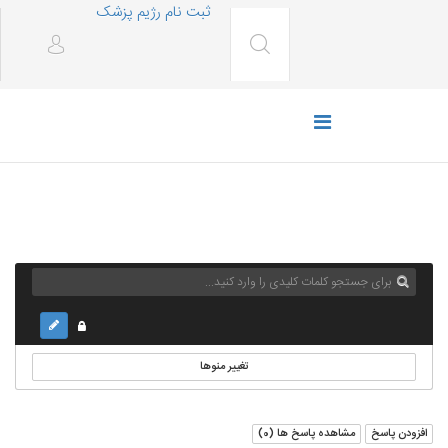
ثبت نام رژیم پزشک
تغییر منوها
افزودن پاسخ
مشاهده پاسخ ها (
0
)