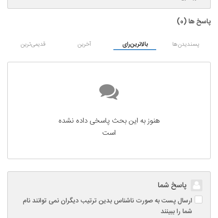
پاسخ ها (
0
)
پسندیدن‌ها
بالاترین‌رای
آخرین
قدیمی‌ترین
هنوز به این بحث پاسخی داده نشده
است
پاسخ شما
ارسال پست به صورت ناشناس بدین ترتیب دیگران نمی توانند نام
شما را ببینند