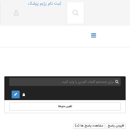
ثبت نام رژیم پزشک
تغییر منوها
افزودن پاسخ
مشاهده پاسخ ها (
0
)