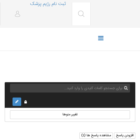
ثبت نام رژیم پزشک
تغییر منوها
افزودن پاسخ
مشاهده پاسخ ها (
1
)