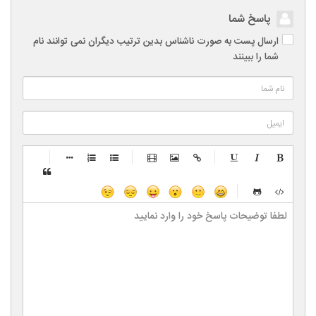
پاسخ شما
ارسال پست به صورت ناشناس بدین ترتیب دیگران نمی توانند نام
شما را ببینند
-
-
-
-
-
-
-
-
-
-
-
-
-
-
-
-
-
-
-
-
-
-
-
-
-
-
-
-
-
-
-
-
-
-
-
-
-
-
-
-
-
-
-
-
-
-
-
-
-