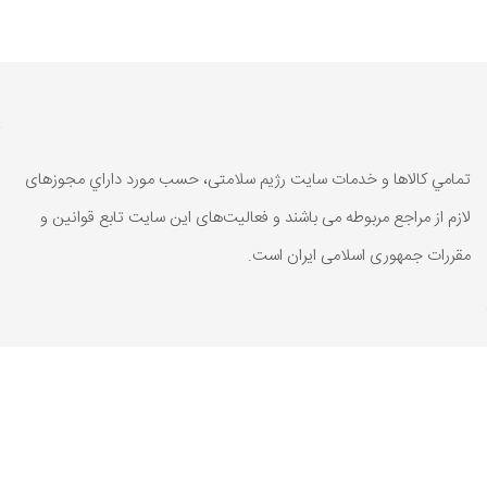
تمامي كالاها و خدمات سایت رژیم سلامتی، حسب مورد داراي مجوزهای
لازم از مراجع مربوطه می باشند و فعاليت‌های اين سايت تابع قوانين و
مقررات جمهوری اسلامی ايران است.
تمامي كالاها و خدمات سایت رژیم سلامتی، حسب مورد داراي مجوزهای
لازم از مراجع مربوطه می باشند و فعاليت‌های اين سايت تابع قوانين و
مقررات جمهوری اسلامی ايران است.