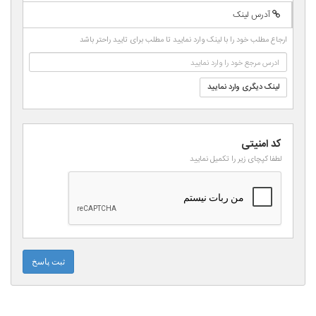
-
-
-
-
آدرس لینک
-
-
-
-
-
ارجاع مطلب خود را با لینک وارد نمایید تا مطلب برای تایید راحتر باشد
-
-
لینک دیگری وارد نمایید
کد امنیتی
لطفا کپچای زیر را تکمیل نمایید
ثبت پاسخ