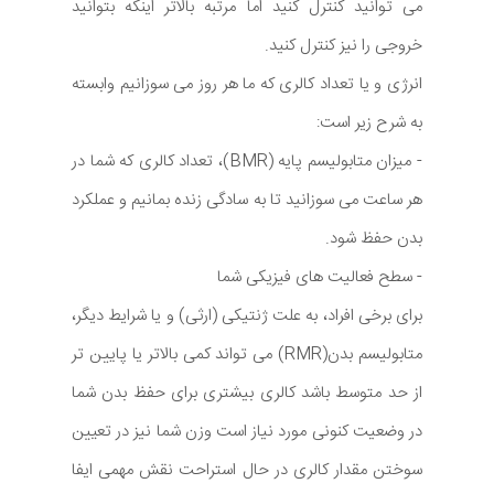
می توانید کنترل کنید اما مرتبه بالاتر اینکه بتوانید
خروجی را نیز کنترل کنید.
انرژی و یا تعداد کالری که ما هر روز می سوزانیم وابسته
به شرح زیر است:
- میزان متابولیسم پایه (BMR)، تعداد کالری که شما در
هر ساعت می سوزانید تا به سادگی زنده بمانیم و عملکرد
بدن حفظ شود.
- سطح فعالیت های فیزیکی شما
برای برخی افراد، به علت ژنتیکی (ارثی) و یا شرایط دیگر،
متابولیسم بدن(RMR) می تواند کمی بالاتر یا پایین تر
از حد متوسط باشد کالری بیشتری برای حفظ بدن شما
در وضعیت کنونی مورد نیاز است وزن شما نیز در تعیین
سوختن مقدار کالری در حال استراحت نقش مهمی ایفا