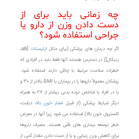
چه زمانی باید برای از
دست دادن وزن از دارو یا
جراحی استفاده شود؟
اگر چه درمان های پزشکی (برای مثال
ارلیستات
[alli،
زنیکال]) در دسترس هستند آنها فقط باید در افرادی که
خطرات سلامت مرتبط با چاقی دارند استفاده شود.
پزشکان معمولاً داروها را در بیماران با BMI بالاتر از 30 و
یا در افراد با شاخص توده بدنی بیشتر از 27 به همراه
دیگر شرایط پزشکی (از قبیل
فشار خون بالا
، دیابت،
کلسترول خون بالا) استفاده می شود زیرا آنها در معرض
خطر توسعه بیماری های قلبی هستند. مصرف داروها
برای کاهش وزن زیبایی و یا از دست دادن مقدار کمی از