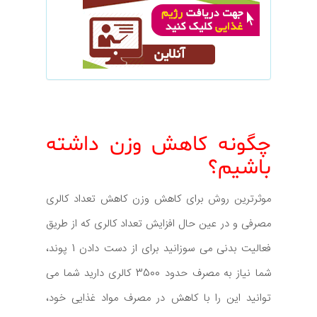
چگونه کاهش وزن داشته
باشیم؟
موثرترین روش برای کاهش وزن کاهش تعداد کالری
مصرفی و در عین حال افزایش تعداد کالری که از طریق
فعالیت بدنی می سوزانید برای از دست دادن 1 پوند،
شما نیاز به مصرف حدود 3500 کالری دارید شما می
توانید این را با کاهش در مصرف مواد غذایی خود،