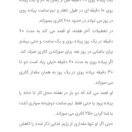
یک پیاده روی 20 دقیقه قبل از رفتن به کار و یک پیاده
روی 10 دقیقه ای در طول ناهار و نیم ساعت پیاده روی
در روز می تواند در حدود 200 کالری بسوزاند.
در تعطیلات آخر هفته، او قصد می کند به مدت 60
دقیقه در یک روز پیاده روی و یک ساعت و حتی بیشتر
برای باغبانی در روز بعد برای سوزاندن کالری صرف کند.
اگر پیاده روی به مدت 60 دقیقه خیلی زیاد است دو تا
30 دقیقه پیاده روی در یک روز به همان مقدار کالری
می سوزاند.
او قصد می کند که دو بار در هفته محل کار تا خانه را
پیاده برود یا حتی فقط نیم ساعت دوچرخه سواری ثابت
یا شنا کردن 250 کالری می سوزاند.
حتی اگر او تنها مقداری از رژیم غذایی ذکر شده را کاهش