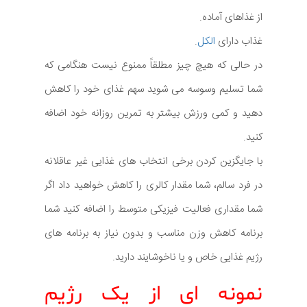
از غذاهای آماده.
غذاب دارای
الکل
.
در حالی که هیچ چیز مطلقاً ممنوع نیست هنگامی که
شما تسلیم وسوسه می شوید سهم غذای خود را کاهش
دهید و کمی ورزش بیشتر به تمرین روزانه خود اضافه
کنید.
با جایگزین کردن برخی انتخاب های غذایی غیر عاقلانه
در فرد سالم، شما مقدار کالری را کاهش خواهید داد اگر
شما مقداری فعالیت فیزیکی متوسط را اضافه کنید شما
برنامه کاهش وزن مناسب و بدون نیاز به برنامه های
رژیم غذایی خاص و یا ناخوشایند دارید.
نمونه ای از یک رژیم