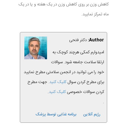
کاهش وزن بر روی کاهش وزن در یک هفته و یا در یک
ماه تمرکز نمایید.
Author:
دکتر فتحی
امیدوارم کمکی هرچند کوچک به
ارتقا سلامت جامعه شود. سوالات
خود را می توانید در انجمن سلامتی مطرح نمایید
برای مطرح کردن سوال
کلیک کنید.
جهت مطرح
کردن سوالات خصوصی
کلیک کنید
.
.
رژیم آنلاین
برنامه غذایی توسط پزشک