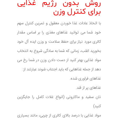
روش بدون رژیم غذایی
برای کنترل وزن
با اتخاذ عادات غذا خوردن معقول و تمرین کنترل سهم
خود شما می توانید غذاهای مغذی را بر اساس مقدار
کالری مورد نیاز برای حفظ سلامت و وزن ایده آل خود
بخورید اغلب، زمانی که شما به سادگی شروع به انتخاب
مواد غذایی بهتر کنید از دست دادن وزن در شما رخ می
دهد از جمله غذاهایی که باید اجتناب شوند عبارتند از:
غذاهای فراوری شده.
غذاهای پر از قند.
نان سفید و ماکارونی (انواع غلات کامل را جایگزین
کنید)
مواد غذایی با درصد بالای کالری از چربی، مانند بسیاری