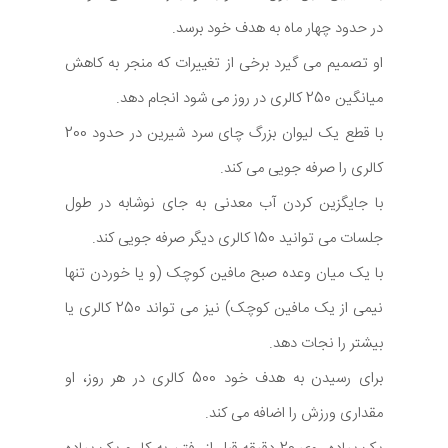
در حدود چهار ماه به هدف خود برسد.
او تصمیم می گیرد برخی از تغییرات که منجر به کاهش
میانگین 250 کالری در روز می شود انجام دهد.
با قطع یک لیوان بزرگ چای سرد شیرین در حدود 200
کالری را صرفه جویی می کند.
با جایگزین کردن آب معدنی به جای نوشابه در طول
جلسات می توانید 150 کالری دیگر صرفه جویی کند.
با یک میان وعده صبح مافین کوچک (و یا خوردن تنها
نیمی از یک مافین کوچک) نیز می تواند 250 کالری یا
بیشتر را نجات دهد.
برای رسیدن به هدف خود 500 کالری در هر روز، او
مقداری ورزش را اضافه می کند.