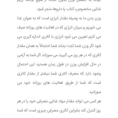
غذایی مخصوص، کتاب یا داروها منجر شود.
وزن بدن ما به وسیله مقدار انرژی است که به عنوان غذا
می خوریم و میزان انرژی که در فعالیت های روزانه صرف
می کنیم تعیین می شود انرژی با کالری اندازه گیری می
شود اگر وزن شما ثابت بماند شما احتمالاً به همان مقدار
کالری که در هر روز می گیرید می سوزاند اگر شما به آرامی
در حال افزایش وزن در طول زمان هستید این احتمال
وجود دارد که مصرف کالری شما بیشتر از مقدار کالری
است که شما از طریق فعالیت های روزانه خود می
سوزانید.
هر کس می تواند مقدار مواد غذایی مصرفی خود را در هر
روز کنترل کند بنابراین کالری مصرفی چیزی است که شما