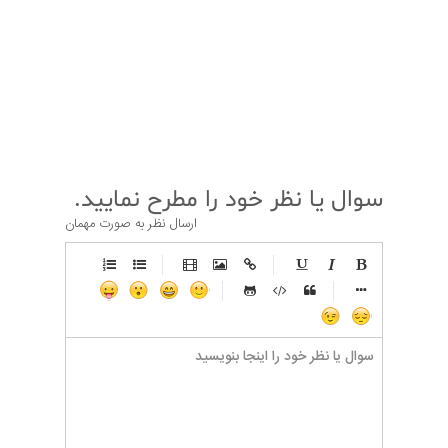
قبلی
بعدی
سوال یا نظر خود را مطرح نمایید.
ارسال نظر به صورت مهمان
-
-
-
-
-
-
-
-
-
-
-
-
-
-
-
-
-
-
-
-
-
-
-
-
-
-
-
-
-
-
-
-
-
-
-
-
-
-
-
-
-
-
-
-