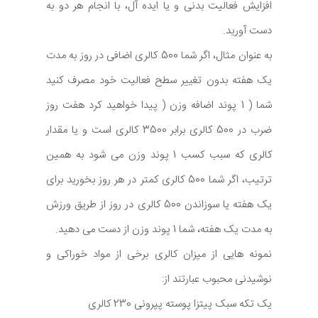
افزایش فعالیت بدنی و یا ایده آل، با انجام هر دو به
دست آورید.
به عنوان مثال، اگر شما 500 کالری اضافی در روز به مدت
یک هفته بدون تغییر سطح فعالیت خود مصرف کنید
شما ( 1 پوند اضافه وزن ( پیدا خواهید کرد هفت روز
ضرب در 500 کالری برابر 3500 کالری است و یا مقدار
کالری که سبب کسب 1 پوند وزن می شود به همین
ترتیب، اگر شما 500 کالری کمتر در هر روز بخورید برای
یک هفته یا سوزاندن 500 کالری در روز از طریق ورزش
به مدت یک هفته، شما 1 پوند وزن از دست می دهید.
نمونه هایی از میزان کالری برخی از مواد خوراکی و
نوشیدنی محبوب عبارتند از:
یک تکه سبک پیتزا پوسته پپرونی 230 کالری