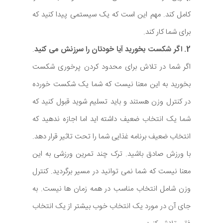
کامل کند. مهم این است که یک سیستمی پیدا کنید که
برای شما کار کند.
2. اگر شکست بخورید آیا خودتان را سرزنش می کنید
.
اگر شما در تلاش برای محدود کردن پرخوری شکست
بخورید به این معنا نیست که شما یک شکست خورده
در کنترل وزن هستند و باید تسلیم شوید قبول کنید که
شما یک انتخاب ضعیف داشته اید اما اجازه ندهید که
انتخاب ضعیف برنامه غذایی شما را تحت تاثیر قرار دهد.
با ورزش صادق باشید. ترک چند تمرین ورزشی به این
معنا نیست که شما نمی توانید در مسیر برگردید. کنترل
وزن شامل انتخاب مناسب در همه زمان ها نیست. به
جای آن در مورد یک انتخاب خوب بیشتر از یک انتخاب