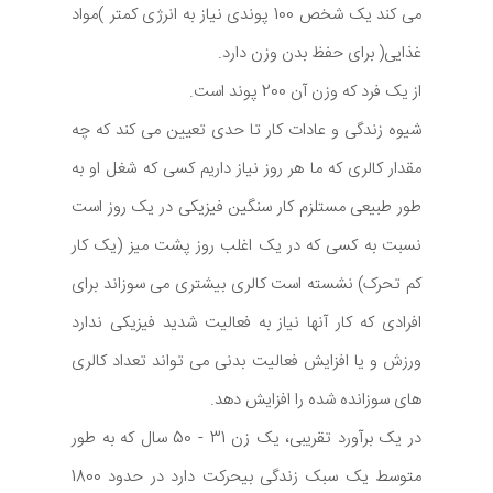
می کند یک شخص 100 پوندی نیاز به انرژی کمتر )مواد
غذایی( برای حفظ بدن وزن دارد.
از یک فرد که وزن آن 200 پوند است.
شیوه زندگی و عادات کار تا حدی تعیین می کند که چه
مقدار کالری که ما هر روز نیاز داریم کسی که شغل او به
طور طبیعی مستلزم کار سنگین فیزیکی در یک روز است
نسبت به کسی که در یک اغلب روز پشت میز (یک کار
کم تحرک) نشسته است کالری بیشتری می سوزاند برای
افرادی که کار آنها نیاز به فعالیت شدید فیزیکی ندارد
ورزش و یا افزایش فعالیت بدنی می تواند تعداد کالری
های سوزانده شده را افزایش دهد.
در یک برآورد تقریبی، یک زن 31 - 50 سال که به طور
متوسط یک سبک زندگی بیحرکت دارد در حدود 1800