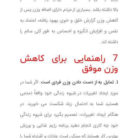
بالا داشته باشد. بسیاری از مردم دارای اضافه وزن پس از
کاهش وزن گزارش خلق و خوی بهبود یافته، اعتماد به
نفس و افزایش انگیزه و احساس به طور کلی سالم را
داشته اند.
7 راهنمایی برای کاهش
وزن موفق
1. تمایل به از دست دادن وزن فردی است
. اگر شما در
مورد ایجاد تغییرات در شیوه زندگی خود واقعاً دمدمی
هستید شما به احتمال زیاد شکست می خورید. در
هنگام ایجاد تغییرات، تصمیم بگیرد برای شیوه زندگی
خود چه کاری انجام دهید برنامه رژیم غذایی و ورزش
بهترین کار هستند که ممکن است عادات و اشتباه شما را