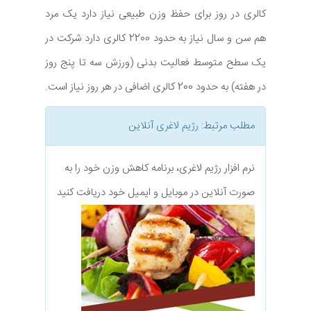
کالری در روز برای حفظ وزن طبیعی نیاز دارد یک مرد
هم سن و سال نیاز به حدود 2200 کالری دارد شرکت در
یک سطح متوسط فعالیت بدنی (ورزش سه تا پنج روز
در هفته) به حدود 200 کالری اضافی در هر روز نیاز است.
مطلب مرتبط:
رژیم لاغری
آنلاین
نرم افزار رژیم لاغری، برنامه کاهش وزن خود را به
صورت آنلاین در موبایل و ایمیل خود دریافت کنید