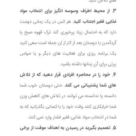
فقیر تلاش کنید.
3. از محیط اطراف وسوسه انگیز برای انتخاب مواد
غذایی فقیر اجتناب کنید
. هر کس در یک زمانی دوست
دارد که به احتمال زیاد پرخوری کند ترک قهوه صبح یا
گردآمدن با دوستان بعد از کار از ان جمله است سعی کنید
یک برنامه ریزی برای فعالیت های دیگر و یا حواس
پرتی برای آن زمانها داشته باشید.
4. خود را در محاصره افرادی قرار دهید که از تلاش
های شما پشتیبانی می کنند
. حتی دوستان خوب شما
دانسته یا ندانسته می توانند در تلاش های کاهش وزن
شما خرابکاری کنند وقت خود را با کسانی بگذرانید که به
شما در انتخاب مواد غذایی فقیر فشار وارد نمی کنند.
5. تصمیم بگیرید در رسیدن به اهداف موقت از برخی