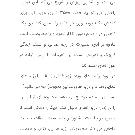
می دهد و مقداری ورزش را شروع می کند این فرد به
راحتی می توانید حذف 3500 کالری مورد نیاز برای
کاهش یک1 پوند وزن در هفته را تامین کند این یک
کاهش وزن سالم بدون انکار شدید و یا محرومیت است
علاوه بر این، تغییرات در رژیم غذایی و سبک زندگی
کوچک و تدریجی است این تغییرات را او می تواند در
طول زمان حفظ کند.
در مورد برنامه های ویژه رژیم غذایی (FAD یا رژیم های
غذایی مفرط و رژیم های غذایی محبوب) چه می دانید؟
بسیاری از مردم ترجیح می دهند مجموعه ای از قوانین
را در زمان رژیم لاغری دنبال کنند. دیگران ممکن است از
حضور در جلسات مشاوره و یا جلسات ملاقات حمایت
عاطفی می کنند محصولات رژیم غذایی، کتاب و خدمات