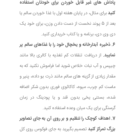
پاداش های غیر قابل خوردن برای خودتان استفاده
کنید
برای مثال، در پایان هفته اول با غذا خوردن سالم یا
بعد از 5 پوند نخست از دست دادن وزن، برای خود یک
دی وی دی، برنامه و یا کتاب خریداری کنید.
6. ذخیره آبدارخانه و یخچال خود را با غذاهای سالم پر
نمایید.
از دریافت تنقلات کم تغذیه با کالری بالا مانند
چیپس و آب نبات خلاص شوید اما فراموش نکنید که به
مقدار زیادی از گزینه های سالم مانند ذرت بو داده، پنیر و
ماست کم چرب، میوه، کاکائوی فوری بدون شکر اضافه
شده، بستنی یخی بدون قند و یا پودینگ در زمان
گرسنگی برای یک میان وعده استفاده کنید.
7. اهداف کوچک را تنظیم و بر روی آن به جای تصاویر
بزرگ تمرکز کنید
تصمیم بگیرید به جای فوکوس روی کل