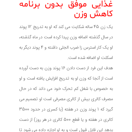
غذایی موفق بدون برنامه
کاهش وزن
یک زن 45 ساله شکایت می کند که او به تدریج 12 پوند
در سال گذشته اضافه وزن پیدا کرده است در ماه گذشته،
او یک کار استرس زا ضرب الجلی داشته و 4 پوند دیگر به
اسکلت او اضافه شده است.
هدف این فرد از دست دادن 16 پوند وزن به دست آورده
است از آنجا که وزن او به تدریج افزایش یافته است و او
به خصوص با شغل کم تحرک خود می داند که در حال
مصرف کالری بیش از کالری مصرفی است او تصمیم می
گیرد که 1 پوند وزن در هفته (با کسری در حدود 3500
کالری در هفته و یا قطع 500 کالری در هر روز) از دست
بدهد این قابل قبول است و به او اجازه داده می شود تا