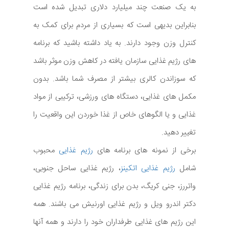
به یک صنعت چند میلیارد دلاری تبدیل شده است
بنابراین بدیهی است که بسیاری از مردم برای کمک به
کنترل وزن وجود دارند. به یاد داشته باشید که برنامه
های رژیم غذایی سازمان یافته در کاهش وزن موثر باشد
که سوزاندن کالری بیشتر از مصرف شما باشد. بدون
مکمل های غذایی، دستگاه های ورزشی، ترکیبی از مواد
غذایی و یا الگوهای خاص از غذا خوردن این واقعیت را
تغییر دهید.
برخی از نمونه های برنامه های
رژیم غذایی
محبوب
شامل
رژیم غذایی اتکینز
، رژیم غذایی ساحل جنوبی،
واتررز، جنی کریگ، بدن برای زندگی، برنامه رژیم غذایی
دکتر اندرو ویل و رژیم غذایی اورنیش می باشند. همه
این رژیم های غذایی طرفداران خود را دارند و همه آنها