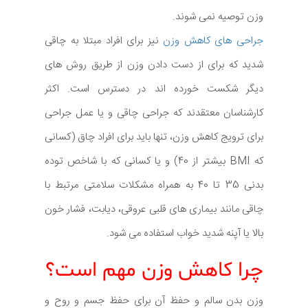
وزن توصیه نمی شوند.
جراحی های کاهش وزن
نیز برای افراد مبتلا به چاقی
شدید که برای از دست دادن وزن از طریق روش های
دیگر شکست خورده اند در دسترس است. اکثر
کارشناسان معتقدند که جراحی چاقی و یا عمل جراحی
برای ترویج کاهش وزن، تنها باید برای افراد چاق (کسانی
که BMI بیشتر از 40) و یا کسانی که با شاخص توده
بدنی 35 تا 40 به همراه مشکلات سلامتی مرتبط با
چاقی مانند بیماری های قلبی عروقی، دیابت، فشار خون
بالا یا آپنه شدید خواب استفاده می شود.
چرا کاهش وزن مهم است؟
وزن بدن سالم و حفظ آن برای حفظ جسم و روح و