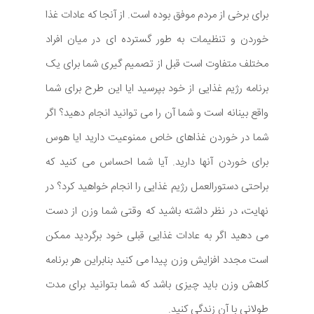
برای برخی از مردم موفق بوده است. از آنجا که عادات غذا
خوردن و تنظیمات به طور گسترده ای در میان افراد
مختلف متفاوت است قبل از تصمیم گیری شما برای یک
برنامه رژیم غذایی از خود بپرسید ایا این طرح برای شما
واقع بینانه است و شما آن را می توانید انجام دهید؟ اگر
شما در خوردن غذاهای خاص ممنوعیت دارید ایا هوس
برای خوردن آنها دارید. آیا شما احساس می کنید که
براحتی دستورالعمل رژیم غذایی را انجام خواهید کرد؟ در
نهایت، در نظر داشته باشید که وقتی شما وزن از دست
می دهید اگر به عادات غذایی قبلی خود برگردید ممکن
است مجدد افزایش وزن پیدا می کنید بنابراین هر برنامه
کاهش وزن باید چیزی باشد که شما بتوانید برای مدت
طولانی با آن زندگی کنید.