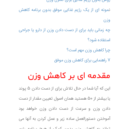
ن
مونه ای از یک رژیم غذایی موفق بدون برنامه کاهش
وزن
چه زمانی باید برای از دست دادن وزن از دارو یا جراحی
استفاده شود؟
چرا کاهش وزن مهم است؟
7 راهنمایی برای کاهش وزن موفق
مقدمه ای بر کاهش وزن
این که آیا شما در حال تلاش برای از دست دادن 5 پوند
یا بیشتر از 50 هستید همان اصول تعیین مقدار از دست
دادن وزن و سرعت از دست دادن وزن خواهد بود
آموختن دستورالعمل ساده زیر و عمل کردن به آنها می
تواند به کاهش وزن بدون کمک از هیچ برنامه رژیم