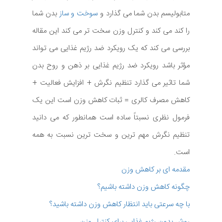
متابولیسم بدن شما می گذارد و
سوخت و ساز
بدن شما
را کند می کند و کنترل وزن سخت تر می کند این مقاله
بررسی می کند که یک رویکرد ضد رژیم غذایی می تواند
مؤثر باشد رویکرد ضد رژیم غذایی بر ذهن و روح بدن
شما تاثیر می گذارد تنظیم نگرش + افزایش فعالیت +
کاهش مصرف کالری = ثبات کاهش وزن است این یک
فرمول نظری نسبتاً ساده است همانطور که می دانید
تنظیم نگرش مهم ترین و سخت ترین نسبت به همه
است.
مقدمه ای بر کاهش وزن
چگونه کاهش وزن داشته باشیم؟
با چه سرعتی باید انتظار کاهش وزن داشته باشید؟
روش بدون رژیم غذایی برای کنترل وزن