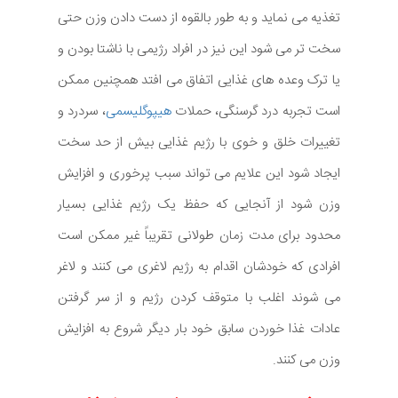
تغذیه می نماید و به طور بالقوه از دست دادن وزن حتی
سخت تر می شود این نیز در افراد رژیمی با ناشتا بودن و
یا ترک وعده های غذایی اتفاق می افتد همچنین ممکن
است تجربه درد گرسنگی، حملات
هیپوگلیسمی
، سردرد و
تغییرات خلق و خوی با رژیم غذایی بیش از حد سخت
ایجاد شود این علایم می تواند سبب پرخوری و افزایش
وزن شود از آنجایی که حفظ یک رژیم غذایی بسیار
محدود برای مدت زمان طولانی تقریباً غیر ممکن است
افرادی که خودشان اقدام به رژیم لاغری می کنند و لاغر
می شوند اغلب با متوقف کردن رژیم و از سر گرفتن
عادات غذا خوردن سابق خود بار دیگر شروع به افزایش
وزن می کنند.