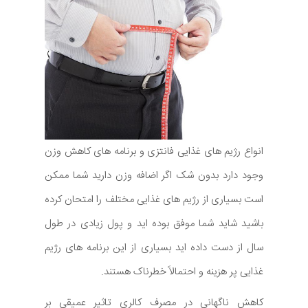
انواع رژیم های غذایی فانتزی و برنامه های کاهش وزن
وجود دارد بدون شک اگر اضافه وزن دارید شما ممکن
است بسیاری از رژیم های غذایی مختلف را امتحان کرده
باشید شاید شما موفق بوده اید و پول زیادی در طول
سال از دست داده اید بسیاری از این برنامه های رژیم
غذایی پر هزینه و احتمالاً خطرناک هستند.
کاهش ناگهانی در مصرف کالری تاثیر عمیقی بر