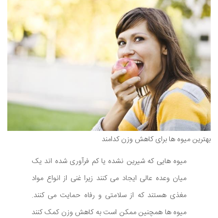
بهترین میوه ها برای کاهش وزن کدامند
میوه هایی که شیرین نشده یا کم فرآوری شده اند یک
میان وعده عالی ایجاد می کنند زیرا غنی از انواع مواد
مغذی هستند که از سلامتی و رفاه حمایت می کنند.
میوه ها همچنین ممکن است به کاهش وزن کمک کنند