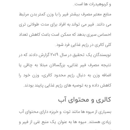
و کربوهیدرات ها است.
منابع معتبر مصرف بیشتر فیبر را با وزن کمتر بدن مرتبط
می دانند. فیبر می تواند به افراد برای مدت طولانی تری
احساس سیری بدهد که ممکن است باعث کاهش تعداد
کلی کالری در رژیم غذایی فرد شود.
نویسندگان یک تحقیق در سال 2019 گزارش دادند که در
نتیجه مصرف فیبر غذایی، بزرگسالان مبتلا به چاقی یا
اضافه وزن به دنبال رژیم محدود کالری، وزن خود را
کاهش داده و به توصیه های رژیم غذایی پایبند بودند.
کالری و محتوای آب
بسیاری از میوه ها مانند توت و خربزه دارای محتوای آب
زیادی هستند. میوه ها به عنوان یک منبع غنی از فیبر و