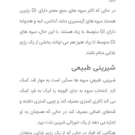
دارد.
در حالی که اکثر میوه های منبع معتبر دارای GI پایین
هستند میوه های گرمسیری مانند آناناس، انبه و هندوانه
دارای GI متوسط یا زیاد هستند. با این حال، میوه های
GI متوسط تا زیاد هنوز هم می توانند بخشی از یک رژیم
غذایی سالم باشند.
شیرینی طبیعی
شیرینی طبیعی میوه ها ممکن است به مهار قند کمک
کند. انتخاب میوه به جای کلوچه یا کیک به فرد کمک
می کند کالری کمتری مصرف کند و چربی کمتری داشته و
قندهای اضافی مصرف کند در حالی که همچنان به او
اجازه می دهد از یک خوراکی شیرین لذت ببرد.
هنگامی که افراد در حالی که از یک رژیم غذایی متعادل