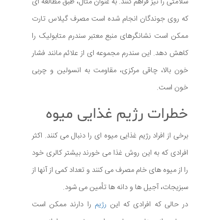
سلامتی را نیز فراهم کنند. به عنوان مثال، طبق مطالعه ای
که روی جوندگان انجام شده است مصرف گیلاس تارت
ممکن است نشانگرهای منبع معتبر سندرم متابولیک را
کاهش دهد. این سندرم مجموعه ای از علائم مانند فشار
خون بالا، چاقی مرکزی، مقاومت به انسولین و چربی
خون است.
خطرات رژیم غذایی میوه
برخی از افراد رژیم غذایی میوه ای را دنبال می کنند. اکثر
افرادی که به این روش غذا می خورند بیشتر کالری خود
را از میوه های خام مصرف می کنند و تعداد کمی از آنها از
سبزیجات، آجیل ها و دانه ها تأمین می شود.
در حالی که افرادی که این
رژیم
را دارند ممکن است