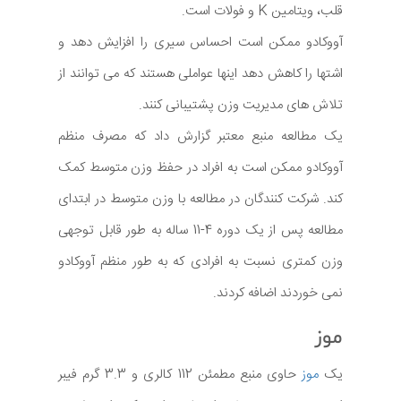
قلب، ویتامین K و فولات است.
آووکادو ممکن است احساس سیری را افزایش دهد و
اشتها را کاهش دهد اینها عواملی هستند که می توانند از
تلاش های مدیریت وزن پشتیبانی کنند.
یک مطالعه منبع معتبر گزارش داد که مصرف منظم
آووکادو ممکن است به افراد در حفظ وزن متوسط کمک
کند. شرکت کنندگان در مطالعه با وزن متوسط در ابتدای
مطالعه پس از یک دوره 4-11 ساله به طور قابل توجهی
وزن کمتری نسبت به افرادی که به طور منظم آووکادو
نمی خوردند اضافه کردند.
موز
یک
موز
حاوی منبع مطمئن 112 کالری و 3.3 گرم فیبر