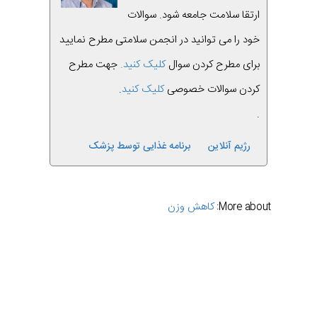
ارتقا سلامت جامعه شود. سوالات
خود را می توانید در انجمن سلامتی مطرح نمایید
برای مطرح کردن سوال
کلیک کنید.
جهت مطرح
کردن سوالات خصوصی
کلیک کنید
.
.
رژیم آنلاین
برنامه غذایی توسط پزشک
کاهش وزن
More about:
قبلی
بعدی