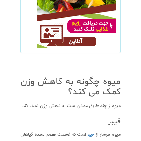
میوه چگونه به کاهش وزن
کمک می کند؟
میوه از چند طریق ممکن است به کاهش وزن کمک کند.
فیبر
میوه سرشار از
فیبر
است که قسمت هضم نشده گیاهان