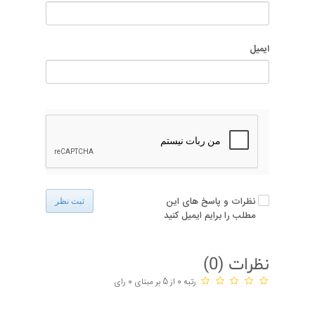
ایمیل
نظرات و پاسخ های این
ثبت نظر
مطلب را برایم ایمیل کنید
نظرات (
0
)
رتبه 0 از 5 بر مبنای 0 رای