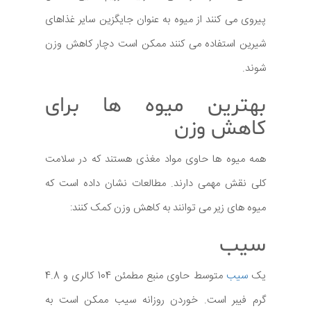
پیروی می کنند از میوه به عنوان جایگزین سایر غذاهای
شیرین استفاده می کنند ممکن است دچار کاهش وزن
شوند.
بهترین میوه ها برای
کاهش وزن
همه میوه ها حاوی مواد مغذی هستند که در سلامت
کلی نقش مهمی دارند. مطالعات نشان داده است که
میوه های زیر می توانند به کاهش وزن کمک کنند:
سیب
یک
سیب
متوسط حاوی منبع مطمئن 104 کالری و 4.8
گرم فیبر است. خوردن روزانه سیب ممکن است به