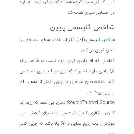
آب، یک گزینه سیر کننده هستند که ممکن است به افراد
در احساس سیری کمک کند.
شاخص گلیسمی پایین
شاخص گلیسمی
(GI) تأثیرات غذا بر سطح قند خون را
اندازه گیری می کند.
غذاهایی که GI پایین تری دارند نسبت به غذاهایی که
GI بالایی دارند تغییرات کندتری در قند خون ایجاد می
کنند. متخصصان غذاهای با ارزش کمتر از 55 را GI
پایین می دانند.
SourceTrusted Source نشان می دهد که رژیم کم
کالری با کالری کنترل شده می تواند برای کاهش وزن
موثرتر از یک رژیم غذایی با GI بالا باشد که چربی کمی