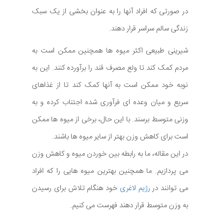
در صورتی که افراد آنها را به عنوان بخشی از یک سبک
زندگی سالم سراسر قرار دهند.
شیرینی طبیعی اکثر میوه ها همچنین ممکن است به
مردم کمک کند تا ولع مصرف قند را برآورده کنند. این به
نوبه خود ممکن است به آنها کمک کند تا از غذاهای
سریع و میان وعده ای فرآوری شده اجتناب کرده و به
وزنی متوسط برسند. با این حال، برخی از میوه ها ممکن
است برای کاهش وزن بهتر از سایر میوه ها باشند.
در این مقاله، ما به رابطه بین خوردن میوه و کاهش وزن
می پردازیم. ما همچنین بهترین میوه هایی را که افراد
می توانند در
رژیم لاغری
خود هنگام تلاش برای رسیدن
به وزن متوسط قرار دهند فهرست می کنیم.