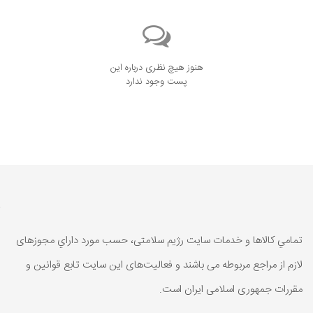
هنوز هیچ نظری درباره این
پست وجود ندارد
تمامي كالاها و خدمات سایت رژیم سلامتی، حسب مورد داراي مجوزهای
لازم از مراجع مربوطه می باشند و فعاليت‌های اين سايت تابع قوانين و
مقررات جمهوری اسلامی ايران است.