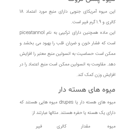
این میوه آمریکای جنوبی دارای منبع مورد اعتماد 18
کالری و 1.9 گرم فیبر است.
این ماده همچنین دارای ترکیبی به نام piceatannol
است که فشار خون و ضربان قلب را بهبود می بخشد و
ممکن است حساسیت به انسولین منبع معتبر را افزایش
دهد. مقاومت به انسولین ممکن است منبع اعتماد را در
افزایش وزن کمک کند.
میوه های هسته دار
میوه های هسته دار یا drupes میوه هایی هستند که
دارای یک هسته یا حفره هستند. مثالها عبارتند از:
میوه
مقدار
کالری
فیبر