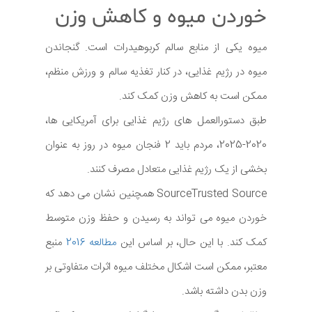
خوردن میوه و کاهش وزن
میوه یکی از منابع سالم کربوهیدرات است. گنجاندن
میوه در رژیم غذایی، در کنار تغذیه سالم و ورزش منظم،
ممکن است به کاهش وزن کمک کند.
طبق دستورالعمل های رژیم غذایی برای آمریکایی ها،
2020-2025، مردم باید 2 فنجان میوه در روز به عنوان
بخشی از یک رژیم غذایی متعادل مصرف کنند.
SourceTrusted Source همچنین نشان می دهد که
خوردن میوه می تواند به رسیدن و حفظ وزن متوسط
کمک کند. با این حال، بر اساس این
مطالعه 2016
منبع
معتبر، ممکن است اشکال مختلف میوه اثرات متفاوتی بر
وزن بدن داشته باشد.