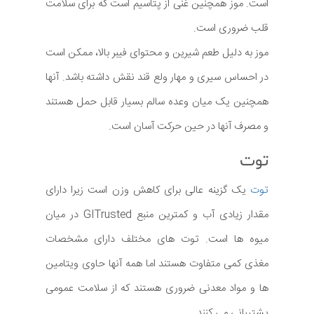
است. موز همچنین غنی از پتاسیم است که برای سلامت
قلب ضروری است.
موز به دلیل طعم شیرین و محتوای فیبر بالا، ممکن است
در احساس سیری و مهار ولع قند نقش داشته باشد. آنها
همچنین یک میان وعده سالم بسیار قابل حمل هستند
و مصرف آنها در حین حرکت آسان است.
توت
توت
یک گزینه عالی برای کاهش وزن است زیرا دارای
مقدار زیادی آب و کمترین منبع GITrusted در میان
میوه ها است. توت های مختلف دارای مشخصات
مغذی کمی متفاوت هستند اما همه آنها حاوی ویتامین
ها و مواد معدنی ضروری هستند که از سلامت عمومی
پشتیبانی می کنند.