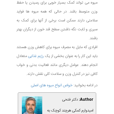
میوه می تواند کمک بسیار خوبی برای رسیدن یا حفظ
وزن متوسط باشد. در حالی که همه میوه ها فواید
سلامتی دارند ممکن است برخی از آنها برای کمک به
سیری و ثابت نگه داشتن سطح قند خون از دیگران بهتر
باشند.
افرادی که مایل به مصرف میوه برای کاهش وزن هستند
باید این کار را به عنوان بخشی از یک
رژیم غذایی
متعادل
انجام دهند. عوامل دیگری مانند فعالیت بدنی و خواب
کافی نیز در کنترل وزن و سلامت کلی نقش دارند.
در ادامه بخوانید:
خواص انواع میوه های اصلی
Author:
دکتر فتحی
امیدوارم کمکی هرچند کوچک به