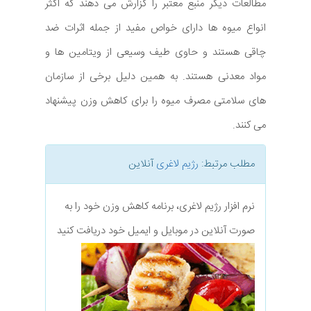
مطالعات دیگر منبع معتبر را گزارش می دهند که اکثر
انواع میوه ها دارای خواص مفید از جمله اثرات ضد
چاقی هستند و حاوی طیف وسیعی از ویتامین ها و
مواد معدنی هستند. به همین دلیل برخی از سازمان
های سلامتی مصرف میوه را برای کاهش وزن پیشنهاد
می کنند.
مطلب مرتبط:
رژیم لاغری
آنلاین
نرم افزار رژیم لاغری، برنامه کاهش وزن خود را به
صورت آنلاین در موبایل و ایمیل خود دریافت کنید