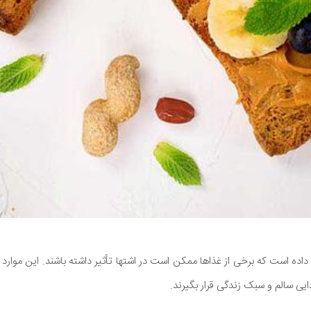
ده است که برخی از غذاها ممکن است در اشتها تأثیر داشته باشند. این موارد
ایی سالم و سبک زندگی قرار بگیرند.