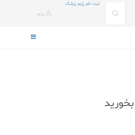
ثبت نام رژیم پزشک
ورود