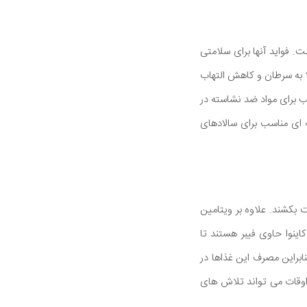
. فواید آنها برای سلامتی
ا به سرطان و کاهش التهاب
سب برای مواد ضد نشاسته در
 ای مناسب برای سالادهای
ت بكشند. علاوه بر ویتامین
اینوا حاوی فیبر هستند تا
ابراین مصرف این غذاها در
اوقات می تواند تلاش های