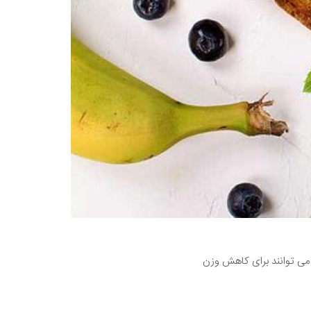
 می توانند برای کاهش وزن