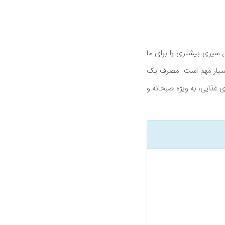
سیری بیشتری را برای ما
بسیار مهم است. مصرف یک
نها در وعده های غذایی، به ویژه صبحانه و