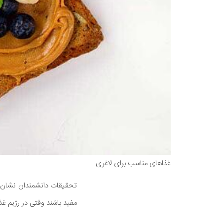
غذاهای مناسب برای لاغری
تحقیقات دانشمندان نشان دا
مفید باشند وقتی در رژیم غذ