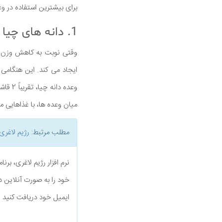
برای بیشترین استفاده در و
1. دانه های چیا
وقتی نوبت به کاهش وزن م
ایجاد می کند. این هنگام
میان وعده ها، با غذاهایی 
مطلب مرتبط:
رژیم لاغری
نرم افزار رژیم لاغری، بر
خود را به صورت آنلاین د
ایمیل خود دریافت کنید