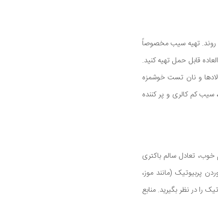
ی روند. تهیه سیب مخصوصاً
عاده قابل حمل تهیه کنید.
الادها و نان تست خوشمزه
 سیب کم کالری و پر کننده
 خوب، تعادل سالم باکتری
ن پربیوتیک (مانند موز،
ک را در نظر بگیرید. منابع