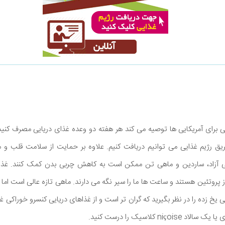
ی برای آمریکایی ها توصیه می کند هر هفته دو وعده غذای دریایی مصرف کنی
ی آزاد، ساردین و ماهی تن ممکن است به کاهش چربی بدن کمک کنند. غذا
 پروتئین هستند و ساعت ها ما را سیر نگه می دارند. ماهی تازه عالی است اما
هی یخ زده را در نظر بگیرید که گران تر است و از غذاهای دریایی کنسرو خوراکی 
n کلاسیک را درست کنید.