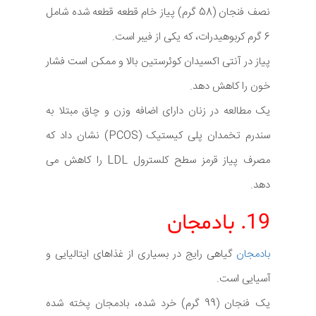
نصف فنجان (58 گرم) پیاز خام قطعه قطعه شده شامل
6 گرم کربوهیدرات، که یکی از فیبر است.
پیاز در آنتی اکسیدان کوئرستین بالا و ممکن است فشار
خون را کاهش دهد.
یک مطالعه در زنان دارای اضافه وزن و چاق مبتلا به
سندرم تخمدان پلی کیستیک (PCOS) نشان داد که
مصرف پیاز قرمز سطح کلسترول LDL را کاهش می
دهد.
19. بادمجان
بادمجان
گیاهی رایج در بسیاری از غذاهای ایتالیایی و
آسیایی است.
یک فنجان (99 گرم) خرد شده، بادمجان پخته شده