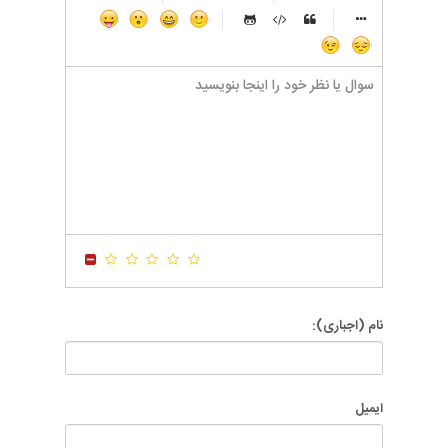
-
-
-
-
-
-
-
-
-
-
-
-
-
-
-
-
-
-
-
-
-
-
-
-
-
-
-
-
-
-
-
-
-
-
-
-
-
-
-
-
-
-
-
-
-
-
-
-
-
-
-
-
-
-
-
-
-
-
نام (اجباری):
ایمیل