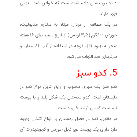
همچنین نشان داده شده است که خواص ضد التهابی
قوی دارند.
در یک مطالعه از مردان مبتلا به سندرم متابولیک،
خوردن 100 گرم (3.5 اونس) از قارچ سفید برای 16 هفته
منجر به بهبود قابل توجه در استفاده از آنتی اکسیدان و
مارکرهای ضد التهاب می شود.
5. کدو سبز
کدو سبز یک سبزی محبوب و رایج ترین نوع کدو در
تابستان است. کدو تابستان یک شکل بلند و با پوست
نرم است که می تواند خورده است.
در مقابل، کدو در فصل زمستان با انواع اشکال وجود
دارد دارای یک پوست غیر قابل خوردن و کربوهیدرات آن