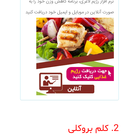
نرم افزار رژیم لاغری، برنامه کاهش وزن خود را به
صورت آنلاین در موبایل و ایمیل خود دریافت کنید
2. کلم بروکلی