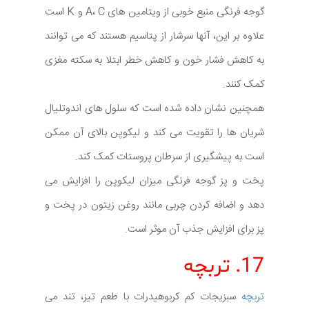
گوجه فرنگی منبع خوبی از ویتامین های A، C و K است
علاوه بر این، آنها سرشار از پتاسیم هستند که می توانند
به کاهش فشار خون و کاهش خطر ابتلا به سکته مغزی
کمک کنند.
همچنین نشان داده شده است که سلول های اندوتلیال
شریان ها را تقویت می کند و لیکوپن بالای آن ممکن
است به پیشگیری از سرطان پروستات کمک کند.
پخت و پز گوجه فرنگی میزان لیکوپن را افزایش می
دهد و اضافه کردن چربی مانند روغن زیتون در پخت و
پز برای افزایش جذب آن موثر است.
17. تربچه
تربچه
سبزیجات کم کربوهیدرات با طعم تیز، تند می