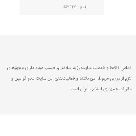
پاسخ
#17647
تمامي كالاها و خدمات سایت رژیم سلامتی، حسب مورد داراي مجوزهای
لازم از مراجع مربوطه می باشند و فعاليت‌های اين سايت تابع قوانين و
مقررات جمهوری اسلامی ايران است.
تمامي كالاها و خدمات سایت رژیم سلامتی، حسب مورد داراي مجوزهای
لازم از مراجع مربوطه می باشند و فعاليت‌های اين سايت تابع قوانين و