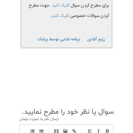
برای مطرح کردن سوال
کلیک کنید.
جهت مطرح
کردن سوالات خصوصی
کلیک کنید
.
.
رژیم آنلاین
برنامه غذایی توسط پزشک
قبلی
بعدی
سوال یا نظر خود را مطرح نمایید.
ارسال نظر به صورت مهمان
-
-