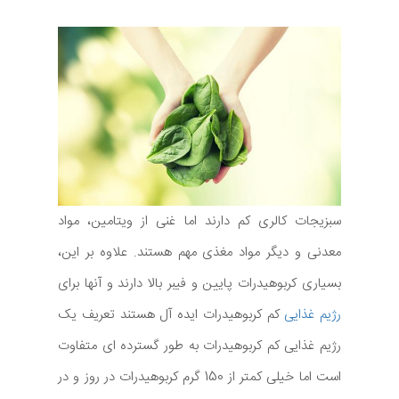
سبزیجات کالری کم دارند اما غنی از ویتامین، مواد
معدنی و دیگر مواد مغذی مهم هستند. علاوه بر این،
بسیاری کربوهیدرات پایین و فیبر بالا دارند و آنها برای
رژیم غذایی
کم کربوهیدرات ایده آل هستند تعریف یک
رژیم غذایی کم کربوهیدرات به طور گسترده ای متفاوت
است اما خیلی کمتر از 150 گرم کربوهیدرات در روز و در