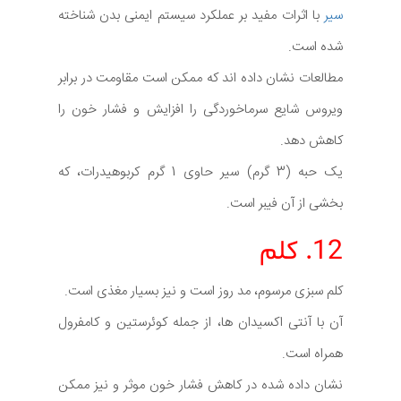
سیر
با اثرات مفید بر عملکرد سیستم ایمنی بدن شناخته
شده است.
مطالعات نشان داده اند که ممکن است مقاومت در برابر
ویروس شایع سرماخوردگی را افزایش و فشار خون را
کاهش دهد.
یک حبه (3 گرم) سیر حاوی 1 گرم کربوهیدرات، که
بخشی از آن فیبر است.
12. کلم
کلم سبزی مرسوم، مد روز است و نیز بسیار مغذی است.
آن با آنتی اکسیدان ها، از جمله کوئرستین و کامفرول
همراه است.
نشان داده شده در کاهش فشار خون موثر و نیز ممکن