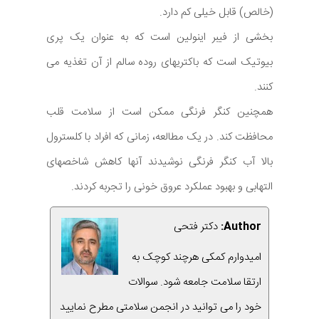
(خالص) قابل خیلی کم دارد.
بخشی از فیبر اینولین است که به عنوان یک پری
بیوتیک است که باکتریهای روده سالم از آن تغذیه می
کنند.
همچنین کنگر فرنگی ممکن است از سلامت قلب
محافظت کند. در یک مطالعه، زمانی که افراد با کلسترول
بالا آب کنگر فرنگی نوشیدند آنها کاهش شاخصهای
التهابی و بهبود عملکرد عروق خونی را تجربه کردند.
Author:
دکتر فتحی
امیدوارم کمکی هرچند کوچک به
ارتقا سلامت جامعه شود. سوالات
خود را می توانید در انجمن سلامتی مطرح نمایید