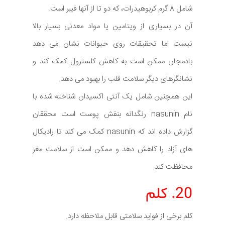
شامل 8 گرم کربوهیدرات، که دو تا از آنها فیبر است.
آن در بسیاری از ویتامین یا مواد معدنی بسیار بالا
نیست اما تحقیقات روی حیوانات نشان می دهد
بادمجان ممکن است به کاهش کلسترول کمک کند و
نشانگرهای دیگر سلامت قلب را بهبود می دهد.
این همچنین شامل یک آنتی اکسیدان شناخته شده با
نام nasunin رنگدانه بنفش پوست است محققان
گزارش داده اند که nasunin کمک می کند تا رادیکال
های آزاد را کاهش دهد و ممکن است از سلامت مغز
محافظت کند.
20. کلم
کلم برخی از فواید سلامتی قابل ملاحظه دارد.