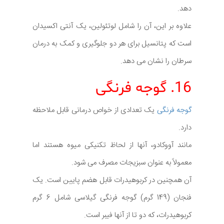
دهد.
علاوه بر این، آن را شامل لوتئولین، یک آنتی اکسیدان
است که پتانسیل برای هر دو جلوگیری و کمک به درمان
سرطان را نشان می دهد.
16. گوجه فرنگی
گوجه فرنگی
یک تعدادی از خواص درمانی قابل ملاحظه
دارد.
مانند آووکادو، آنها از لحاظ تکنیکی میوه هستند اما
معمولاً به عنوان سبزیجات مصرف می شود.
آن همچنین در کربوهیدرات قابل هضم پایین است. یک
فنجان (149 گرم) گوجه فرنگی گیلاسی شامل 6 گرم
کربوهیدرات، که دو تا از آنها فیبر است.