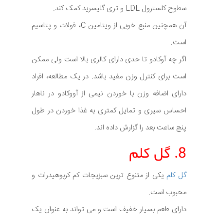
سطوح کلسترول LDL و تری گلیسرید کمک کند.
آن همچنین منبع خوبی از ویتامین C، فولات و پتاسیم
است.
اگر چه آوکادو تا حدی دارای کالری بالا است ولی ممکن
است برای کنترل وزن مفید باشد. در یک مطالعه، افراد
دارای اضافه وزن با خوردن نیمی از آووکادو در ناهار
احساس سیری و تمایل کمتری به غذا خوردن در طول
پنج ساعت بعد را گزارش داده اند.
8. گل کلم
گل کلم
یکی از متنوع ترین سبزیجات کم کربوهیدرات و
محبوب است.
دارای طعم بسیار خفیف است و می تواند به عنوان یک