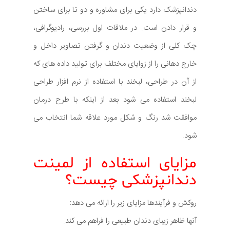
دندانپزشک دارد یکی برای مشاوره و دو تا برای ساختن
و قرار دادن است. در ملاقات اول بررسی، رادیوگرافی،
چک کلی از وضعیت دندان و گرفتن تصاویر داخل و
خارج دهانی را از زوایای مختلف برای تولید داده های که
از آن در طراحی، لبخند با استفاده از نرم افزار طراحی
لبخند استفاده می شود بعد از اینکه با طرح درمان
موافقت شد رنگ و شکل مورد علاقه شما انتخاب می
شود.
مزایای استفاده از لمینت
دندانپزشکی چیست؟
روکش و فرآیندها مزایای زیر را ارائه می دهد:
آنها ظاهر زیبای دندان طبیعی را فراهم می کند.