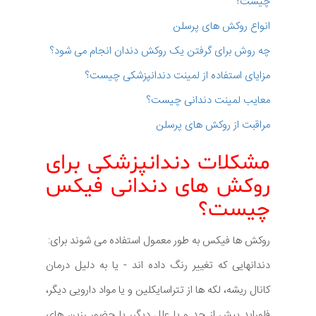
چیست؟
انواع روکش های پرسلن
چه روش برای گرفتن یک روکش دندان انجام می شود؟
مزایای استفاده از لمینت دندانپزشکی چیست؟
معایب لمینت دندانی چیست؟
مراقبت از روکش های پرسلن
مشکلات دندانپزشکی برای
روکش های دندانی فیکس
چیست؟
روکش ها فیکس به طور معمول استفاده می شوند برای:
دندانهایی که تغییر رنگ داده اند - یا به دلیل درمان
کانال ریشه، لکه ها از تتراسایکلین و یا مواد دارویی دیگر،
فلوراید بیش از حد و یا علل دیگر، یا حضور رزین های