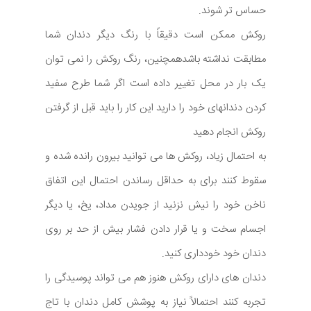
حساس تر شوند.
روکش ممکن است دقیقاً با رنگ دیگر دندان شما
مطابقت نداشته باشدهمچنین، رنگ روکش را نمی توان
یک بار در محل تغییر داده است اگر شما طرح سفید
کردن دندانهای خود را دارید این کار را باید قبل از گرفتن
روکش انجام دهید
به احتمال زیاد، روکش ها می توانید بیرون رانده شده و
سقوط کنند برای به حداقل رساندن احتمال این اتفاق
ناخن خود را نیش نزنید از جویدن مداد، یخ، یا دیگر
اجسام سخت و یا قرار دادن فشار بیش از حد بر روی
دندان خود خودداری کنید.
دندان های دارای روکش هنوز هم می تواند پوسیدگی را
تجربه کنند احتمالاً نیاز به پوشش کامل دندان با تاج