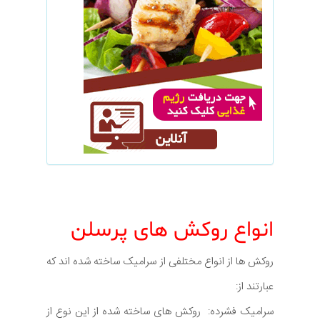
انواع روکش های پرسلن
روکش ها از انواع مختلفی از سرامیک ساخته شده اند که
عبارتند از:
سرامیک فشرده: روکش های ساخته شده از این نوع از