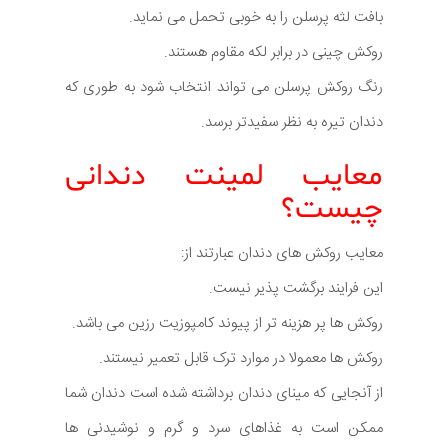
بافت لثه پرسلن را به خوبی تحمل می نماید.
روکش چینی در برابر لکه مقاوم هستند.
رنگ روکش پرسلن می تواند انتخاب شود به طوری که
دندان تیره به نظر سفیدتر برسد.
معایب لمینت دندانی
چیست؟
معایب روکش های دندان عبارتند از:
این فرایند برگشت پذیر نیست.
روکش ها پر هزینه تر از پیوند کامپوزیت رزین می باشد.
روکش ها معمولا در موارد ترک قابل تعمیر نیستند.
از آنجایی که مینای دندان برداشته شده است دندان شما
ممکن است به غذاهای سرد و گرم و نوشیدنی ها