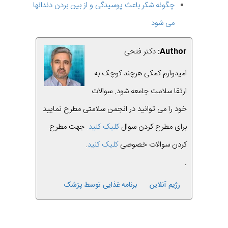
چگونه شکر باعث پوسیدگی و از بین بردن دندانها
می شود
Author:
دکتر فتحی
امیدوارم کمکی هرچند کوچک به
ارتقا سلامت جامعه شود. سوالات
خود را می توانید در انجمن سلامتی مطرح نمایید
برای مطرح کردن سوال
کلیک کنید.
جهت مطرح
کردن سوالات خصوصی
کلیک کنید
.
.
رژیم آنلاین
برنامه غذایی توسط پزشک