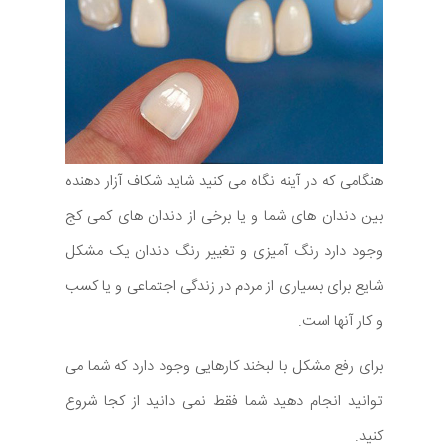
هنگامی که در آینه نگاه می کنید شاید شکاف آزار دهنده
بین دندان های شما و یا برخی از دندان های کمی کج
وجود دارد رنگ آمیزی و تغییر رنگ دندان یک مشکل
شایع برای بسیاری از مردم در زندگی اجتماعی و یا کسب
و کار آنها است.
برای رفع مشکل با لبخند کارهایی وجود دارد که شما می
توانید انجام دهید شما فقط نمی دانید از کجا شروع
کنید.