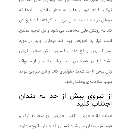
توانید ظاهر درمان ها را به خطر بیاندازد از آنجا که
پرسلن در خط لثه به پایان می رسد اگر لثه بافت فروکش
کند لبه روکش قابل مشاهده می شود و کل ترمیم ممکن
است نیاز به تعویض پیدا کند بیماران باید در مورد
مسواک زدن و نخ دندان کشیدن مکرر سخت کوش
باشند اما آنها همچنین باید مراقب باشند و از مسواک
زدن بیش از حد شدید جلوگیری کنند و این نیز می تواند
سبب سلامت پریودنتال شود.
از نیروی بیش از حد به دندان
اجتناب کنید
عادات مانند جویدن ناخن، جویدن یخ منجر به ترک و
فرسایش دندان می شود کسانی که دندان قروچه دارند