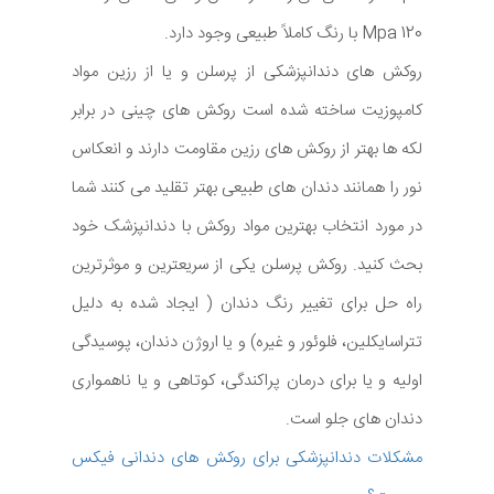
Mpa 120 با رنگ کاملاً طبیعی وجود دارد.
روکش های دندانپزشکی از پرسلن و یا از رزین مواد
کامپوزیت ساخته شده است روکش های چینی در برابر
لکه ها بهتر از روکش های رزین مقاومت دارند و انعکاس
نور را همانند دندان های طبیعی بهتر تقلید می کنند شما
در مورد انتخاب بهترین مواد روکش با دندانپزشک خود
بحث کنید. روکش پرسلن یکی از سریعترین و موثرترین
راه حل برای تغییر رنگ دندان ( ایجاد شده به دلیل
تتراسایکلین، فلوئور و غیره) و یا اروژن دندان، پوسیدگی
اولیه و یا برای درمان پراکندگی، کوتاهی و یا ناهمواری
دندان های جلو است.
مشکلات دندانپزشکی برای روکش های دندانی فیکس