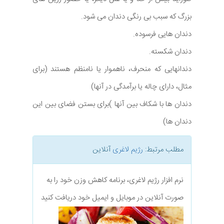
بزرگ که سبب بی رنگی دندان می شود.
دندان هایی فرسوده.
دندان شکسته.
دندانهایی که منحرف، ناهموار یا نامنظم هستند (برای
مثال، دارای چاله یا برآمدگی در آنها)
دندان ها با شکاف بین آنها )برای بستن فضای بین این
دندان ها)
مطلب مرتبط:
رژیم لاغری
آنلاین
نرم افزار رژیم لاغری، برنامه کاهش وزن خود را به
صورت آنلاین در موبایل و ایمیل خود دریافت کنید