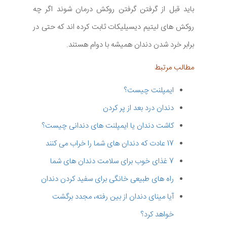
باید قبل از گرفتن گرفتن روکش درمان شوند اگر چه
روکش های لیتیم دیسیلیکات ثابت کرده اند که حتی در
برابر خرد شدن دندان همیشه با دوام هستند.
مطالب مرتبط
ایمپلنت چیست؟
دندان درد بعد از پر کردن
کاشت دندان یا ایمپلنت های دندانی چیست؟
17 عادت که دندان های شما را خراب می کنند
7 غذای خوب برای سلامت دندان های شما
راه های طبیعی خانگی برای سفید کردن دندان
آیا مینای دندان از بین رفته، مجدد برگشت
خواهد کرد؟