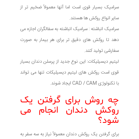
سرامیک بسیار قوی است اما آنها معمولاً ضخیم تر از
سایر انواع روکش ها هستند.
سرامیک انباشته : سرامیک انباشته به سفالگران اجازه می
دهد تا روکش های دقیق تر برای هر بیمار به صورت
سفارشی تولید کنند.
لیتیم دیسیلیکات: این نوع جدید از پرسلن دندان بسیار
قوی است روکش های لیتیم دیسیلیکات تنها می تواند
با تکنولوژی CAD / CAM ایجاد شوند.
چه روش برای گرفتن یک
روکش دندان انجام می
شود؟
برای گرفتن یک روکش دندان معمولاً نیاز به سه سفر به