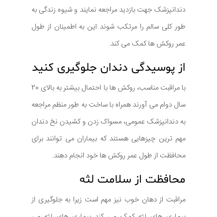
دندانپزشک جهت بازدید مراجعه نمایند و شیوه زندگی به
طور کلی سالم را مرتکب شوند این به اطمینان از طول
عمر روکش ها کمک می کند.
از پوسیدگی دندان جلوگیری کنید
با مراقبت مناسب، روکش ها با احتمال بیشتر به بالای 20
سال دوام می آورند همراه با ساخت به طور منظم مراجعه
به دندانپزشک عمومی، مسواک زدن و کشیدن نخ دندان
مهم ترین چیزهایی هستند که بیماران می توانند برای
محافظت از طول عمر روکش ها خود انجام دهند.
محافظت از سلامت لثه
مراقبت از دهان خوب نیز مهم است زیرا به جلوگیری از
بیماری های لثه کمک می کند بیماری های لثه می