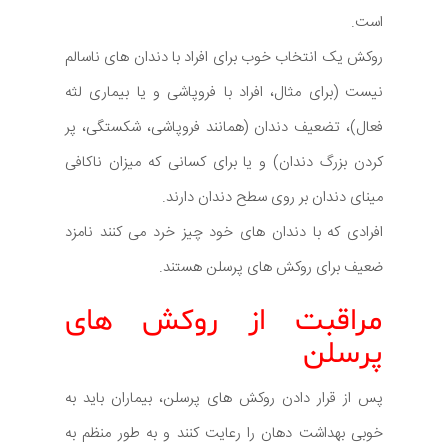
است.
روکش یک انتخاب خوب برای افراد با دندان های ناسالم
نیست (برای مثال، افراد با فروپاشی و یا بیماری لثه
فعال)، تضعیف دندان (همانند فروپاشی، شکستگی، پر
کردن بزرگ دندان) و یا برای کسانی که میزان ناکافی
مینای دندان بر روی سطح دندان دارند.
افرادی که با دندان های خود چیز خرد می کنند نامزد
ضعیف برای روکش های پرسلن هستند.
مراقبت از روکش های
پرسلن
پس از قرار دادن روکش های پرسلن، بیماران باید به
خوبی بهداشت دهان را رعایت کنند و به طور منظم به