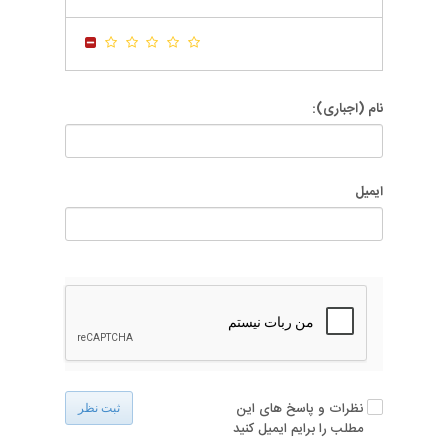
-
-
-
-
نام (اجباری):
ایمیل
نظرات و پاسخ های این
ثبت نظر
مطلب را برایم ایمیل کنید