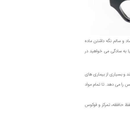
 و سالم نگه داشتن ماده
ا به سادگی می خواهید در
ند و بسیاری از بیماری های
س را می دهد. تا تمام مواد
ست ممکن است به حفظ حافظه، تمرکز و فوکوس