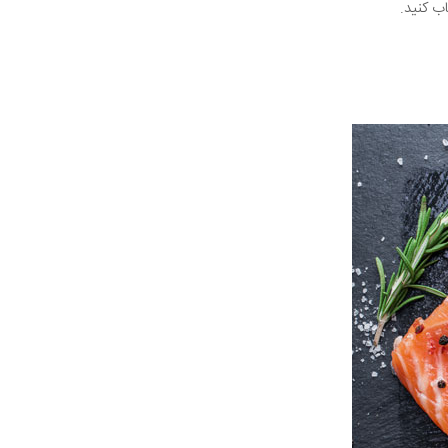
ب کنید.