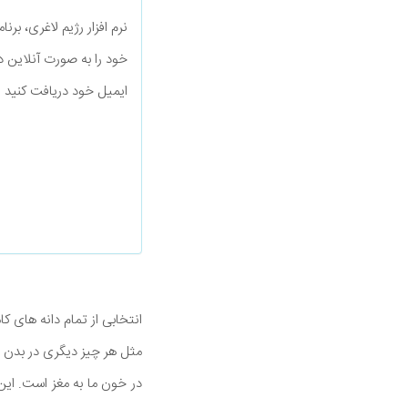
نرم افزار رژیم لاغری، بر
خود را به صورت آنلاین د
ایمیل خود دریافت کنید
انتخابی از تمام دانه های ک
مثل هر چیز دیگری در بدن شما