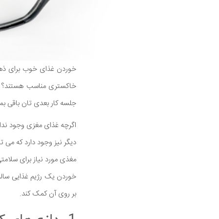
خوردن غذای خوب برای ذهن
خاکستری مناسب هستند؟ این
جلسه کار بعدی تان باقی بمان
اگرچه غذای مغزی وجود ندارد
دیگر نیز وجود دارد که می ت
مغذی مورد نیاز برای سلامت
بر روی آن کمک کند.