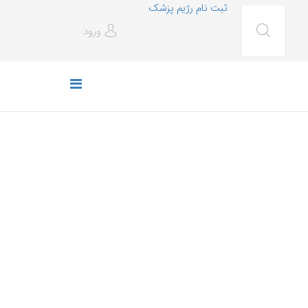
ثبت نام رژیم پزشک
ورود