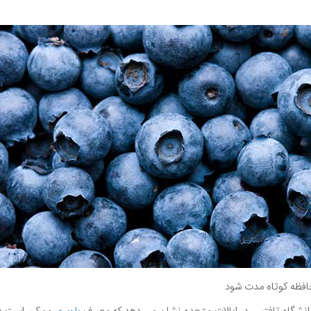
فظه کوتاه مدت شود