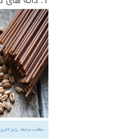
1. دانه های کامل
مطلب مرتبط:
رژیم لاغری