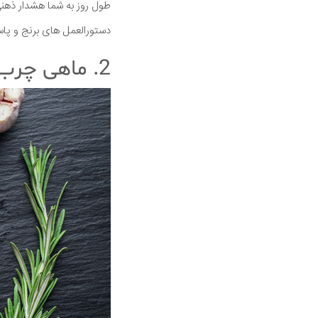
طول روز به شما هشدار ذهنی
دستورالعمل های برنج و پاستا
2. ماهی چرب