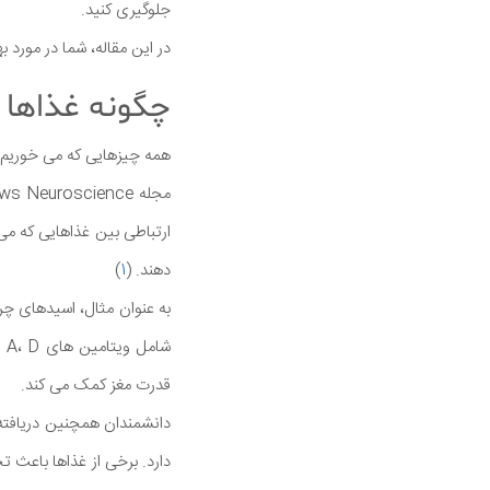
جلوگیری کنید.
در این مقاله، شما در مورد 
چگونه غذاها ب
همه چیزهایی که می خوریم تا
ارتباطی بین غذاهایی که می
دهند. (
1
)
قدرت مغز کمک می کند.
دانشمندان همچنین دریافته 
دارد. برخی از غذاها باعث 