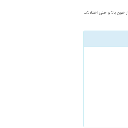
ر خون بالا و حتی اختلالات