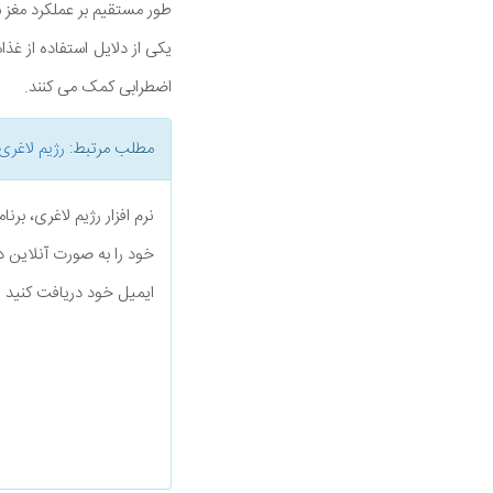
طور مستقیم بر عملکرد مغز شم
یکی از دلایل استفاده از غذ
اضطرابی کمک می کنند.
مطلب مرتبط:
رژیم لاغری
نرم افزار رژیم لاغری، بر
خود را به صورت آنلاین د
ایمیل خود دریافت کنید