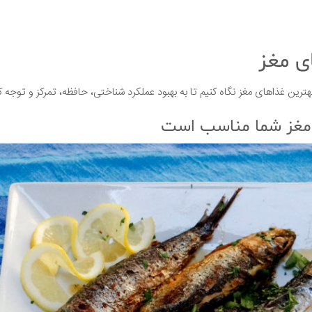
ی مغز
بهترین غذاهای مغز نگاه کنیم تا به بهبود عملکرد شناختی، حافظه، تمرکز و توجه 
 مغز شما مناسب است