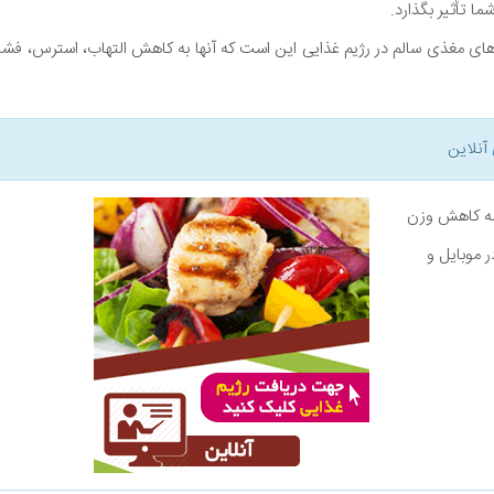
ا تأثیر بگذارد.
اهای مغذی سالم در رژیم غذایی این است که آنها به کاهش التهاب، استرس، فشا
آنلاین
نامه کاهش وزن
ر موبایل و