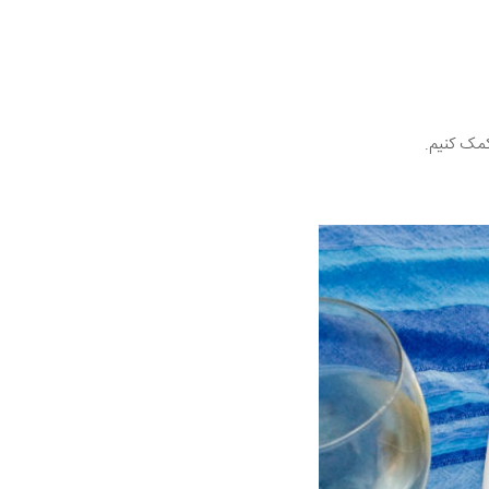
کمک کنیم.