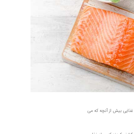
 غذایی بیش از آنچه که می