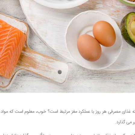
د که غذای مصرفی هر روز با عملکرد مغز مرتبط است؟ خوب، معلوم است که مواد
 می گذارد.