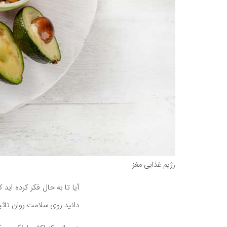
رژیم غذایی مغز
آیا تا به حال فکر کرده ای
دانید روی سلامت روان تاثیر