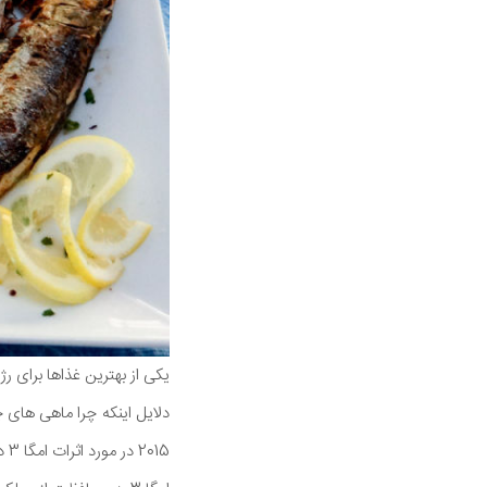
یکی از بهترین غذاها برای 
15