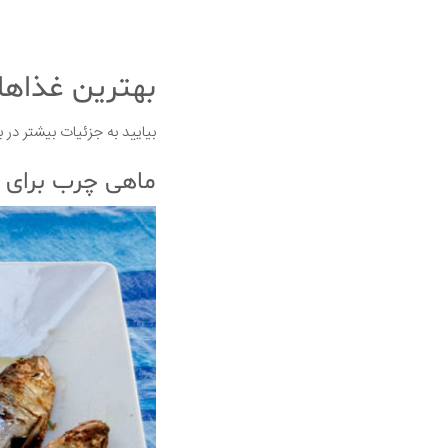
بهترین غذاها
بیایید به جزئیات بیشتر در 
ماهی چرب برای