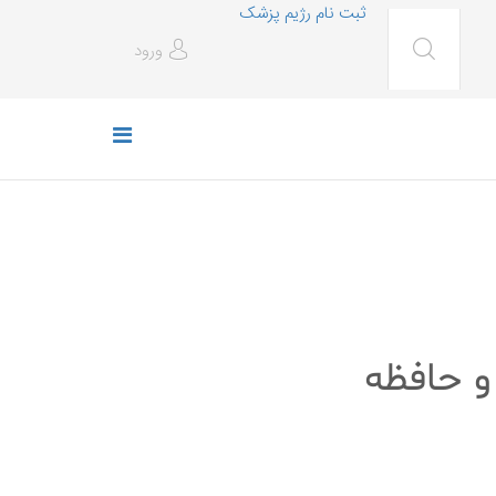
ثبت نام رژیم پزشک
ورود
و حافظه