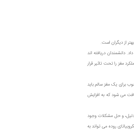
هتر از دیگران است.
ز گزارش داد. دانشمندان دریافته اند
رد مغز را تحت تاثیر قرار
 غذاهای خوب برای یک مغز سالم باید
وی در غذاها یافت می شود که به افزایش
، دلیل، و حل مشکلات وجود
وبیاتای روده می تواند به