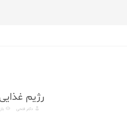
رژیم غذایی
رژیم غذایی 
دکتر فتحی
بازد